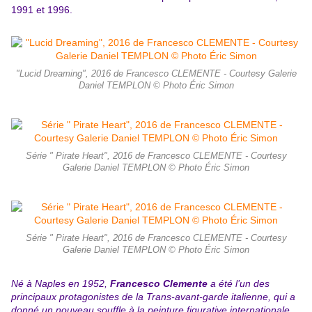
1991 et 1996.
"Lucid Dreaming", 2016 de Francesco CLEMENTE - Courtesy Galerie
Daniel TEMPLON © Photo Éric Simon
Série " Pirate Heart", 2016 de Francesco CLEMENTE - Courtesy
Galerie Daniel TEMPLON © Photo Éric Simon
Série " Pirate Heart", 2016 de Francesco CLEMENTE - Courtesy
Galerie Daniel TEMPLON © Photo Éric Simon
Né à Naples en 1952,
Francesco Clemente
a été l’un des
principaux protagonistes de la Trans-avant-garde italienne, qui a
donné un nouveau souffle à la peinture figurative internationale