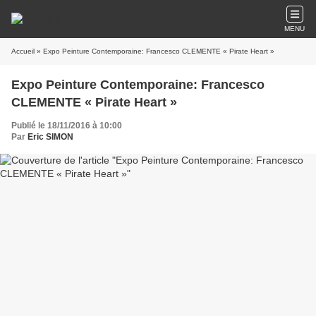
MENU
Accueil
» Expo Peinture Contemporaine: Francesco CLEMENTE « Pirate Heart »
Expo Peinture Contemporaine: Francesco
CLEMENTE « Pirate Heart »
Publié le 18/11/2016 à 10:00
Par
Eric SIMON