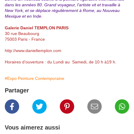
dans les années 80. Grand voyageur, l’artiste vit et travaille à
New York, et se déplace régulièrement à Rome, au Nouveau
Mexique et en Inde.
Galerie Daniel TEMPLON PARIS
30 rue Beaubourg
75003 Paris - France
http://www.danieltemplon.com
Horaires d’ouverture : du Lundi au Samedi, de 10 h à19 h.
#Expo Peinture Contemporaine
Partager
Vous aimerez aussi