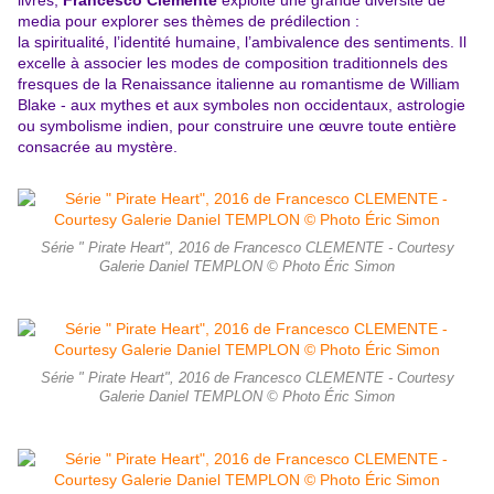
livres,
Francesco Clemente
exploite une grande diversité de
media pour explorer ses thèmes de prédilection :
la spiritualité, l’identité humaine, l’ambivalence des sentiments. Il
excelle à associer les modes de composition traditionnels des
fresques de la Renaissance italienne au romantisme de William
Blake - aux mythes et aux symboles non occidentaux, astrologie
ou symbolisme indien, pour construire une œuvre toute entière
consacrée au mystère.
Série " Pirate Heart", 2016 de Francesco CLEMENTE - Courtesy
Galerie Daniel TEMPLON © Photo Éric Simon
Série " Pirate Heart", 2016 de Francesco CLEMENTE - Courtesy
Galerie Daniel TEMPLON © Photo Éric Simon