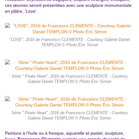
ces œuvres seront présentées avec une sculpture monumentale
en plâtre, ‘Love’.
"LOVE", 2016 de Francesco CLEMENTE - Courtesy Galerie Daniel
TEMPLON © Photo Éric Simon
Série " Pirate Heart", 2016 de Francesco CLEMENTE - Courtesy
Galerie Daniel TEMPLON © Photo Éric Simon
Série " Pirate Heart", 2016 de Francesco CLEMENTE - Courtesy
Galerie Daniel TEMPLON © Photo Éric Simon
Peinture à l’huile ou à fresque, aquarelle et pastel, sculpture,