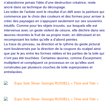
n’abandonne jamais l’idée d’une destruction créatrice, reste
ancré dans sa technique du découpage.
Les toiles de l’artiste sont le résultat d’un défi avec la peinture qui
commence par le choix des couleurs et des formes pour arriver à
créer des paysages en s’appuyant seulement sur ses souvenirs
intuitifs. Comme pour les objets trouvés, sur lesquels elle est
intervenue avec un geste violent de césure, elle déchire dans ses
œuvres récentes le fruit de sa propre main, en détruisant et en
recomposant les toiles qu’elle a d’abord peintes.
La trace du pinceau, sa direction et le rythme du geste pictural
sont bouleversés par la direction de la coupure du scalpel ainsi
que par le jeu entre les formes vidées et les parties de la toile qui
n’ont pas été touchées. Certaines œuvres, comme
Escarpment
,
multiplient et compliquent ce processus en ce qu’elles sont
construites par plusieurs couches de toile superposées et
entrelacées.