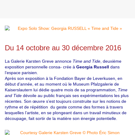
Du 14 octobre au 30 décembre 2016
La Galerie Karsten Greve annonce
Time and Tide
, deuxième
exposition personnelle consa- crée à
Georgia Russell
dans
l’espace parisien.
Après son exposition à la Fondation Bayer de Leverkusen, en
début d’année, et au moment où le Museum Pfalzgalerie de
Kaiserslautern lui dédie quatre mois de sa programmation,
Time
and Tide
dévoile au public français ses expérimentations les plus
récentes. Son œuvre s’est toujours construite sur les notions de
rythme et de répétition du geste comme des formes à travers
lesquelles l’artiste, en se plongeant dans un travail minutieux de
découpage, fait sortir de la matière son énergie potentielle.