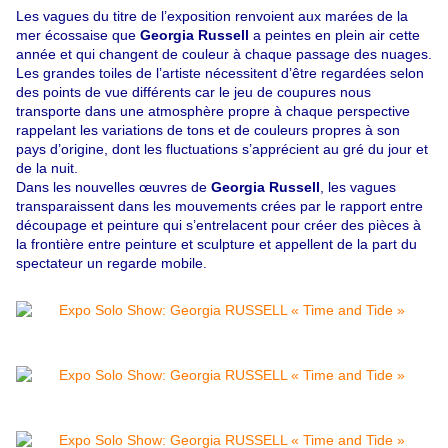
Les vagues du titre de l’exposition renvoient aux marées de la
mer écossaise que
Georgia Russell
a peintes en plein air cette
année et qui changent de couleur à chaque passage des nuages.
Les grandes toiles de l’artiste nécessitent d’être regardées selon
des points de vue différents car le jeu de coupures nous
transporte dans une atmosphère propre à chaque perspective
rappelant les variations de tons et de couleurs propres à son
pays d’origine, dont les fluctuations s’apprécient au gré du jour et
de la nuit.
Dans les nouvelles œuvres de
Georgia Russell
, les vagues
transparaissent dans les mouvements crées par le rapport entre
découpage et peinture qui s’entrelacent pour créer des pièces à
la frontière entre peinture et sculpture et appellent de la part du
spectateur un regarde mobile.