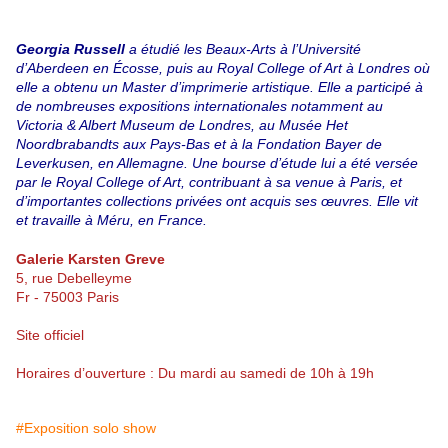
Georgia Russell
a étudié les Beaux-Arts à l’Université
d’Aberdeen en Écosse, puis au Royal College of Art à Londres où
elle a obtenu un Master d’imprimerie artistique. Elle a participé à
de nombreuses expositions internationales notamment au
Victoria & Albert Museum de Londres, au Musée Het
Noordbrabandts aux Pays-Bas et à la Fondation Bayer de
Leverkusen, en Allemagne. Une bourse d’étude lui a été versée
par le Royal College of Art, contribuant à sa venue à Paris, et
d’importantes collections privées ont acquis ses œuvres. Elle vit
et travaille à Méru, en France.
Galerie Karsten Greve
5, rue Debelleyme
Fr - 75003 Paris
Site officiel
Horaires d’ouverture : Du mardi au samedi de 10h à 19h
#Exposition solo show