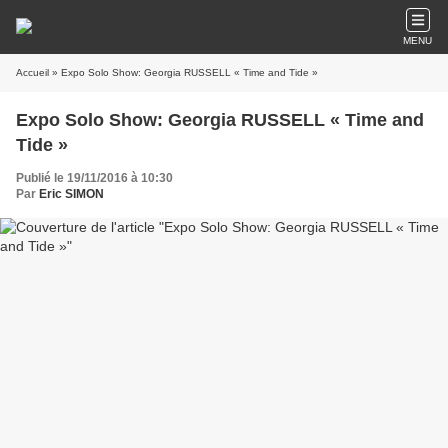
MENU
Accueil
» Expo Solo Show: Georgia RUSSELL « Time and Tide »
Expo Solo Show: Georgia RUSSELL « Time and
Tide »
Publié le 19/11/2016 à 10:30
Par
Eric SIMON