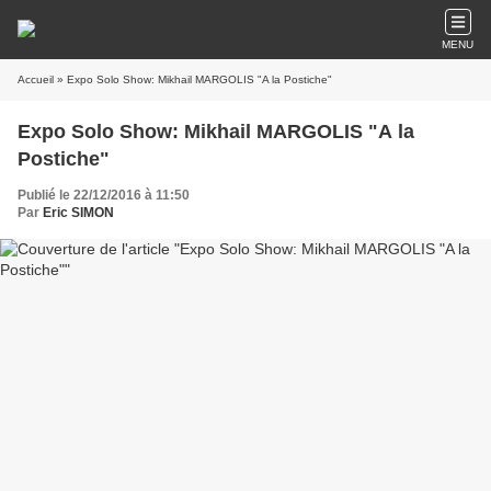
MENU
Accueil
» Expo Solo Show: Mikhail MARGOLIS "A la Postiche"
Expo Solo Show: Mikhail MARGOLIS "A la
Postiche"
Publié le 22/12/2016 à 11:50
Par
Eric SIMON