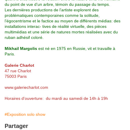
du point de vue d’un arbre, témoin du passage du temps.
Les dernières productions de l’artiste explorent des
problématiques contemporaines comme la solitude,
l’égocentrisme et le factice au moyen de différents médias: des
installations interac- tives de réalité virtuelle, des pièces
multimédias et une série de natures mortes réalisées avec du
ruban adhésif coloré.
Mikhail Margolis
est né en 1975 en Russie, vit et travaille à
Paris.
Galerie Charlot
47 rue Charlot
75003 Paris
www.galeriecharlot.com
Horaires d'ouverture: du mardi au samedi de 14h à 19h
#Exposition solo show
Partager