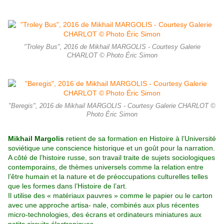
"Troley Bus", 2016 de Mikhail MARGOLIS - Courtesy Galerie
CHARLOT © Photo Éric Simon
"Beregis", 2016 de Mikhail MARGOLIS - Courtesy Galerie CHARLOT ©
Photo Éric Simon
Mikhail Margolis
retient de sa formation en Histoire à l’Université
soviétique une conscience historique et un goût pour la narration.
A côté de l’histoire russe, son travail traite de sujets sociologiques
contemporains, de thèmes universels comme la relation entre
l’être humain et la nature et de préoccupations culturelles telles
que les formes dans l’Histoire de l’art.
Il utilise des « matériaux pauvres » comme le papier ou le carton
avec une approche artisa- nale, combinés aux plus récentes
micro-technologies, des écrans et ordinateurs miniatures aux