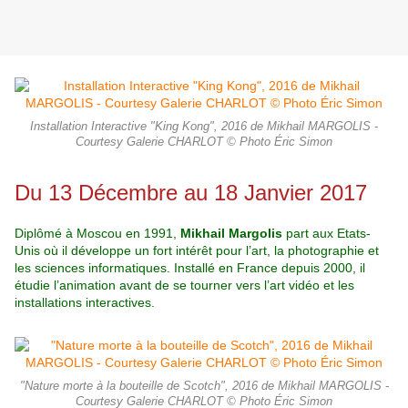
Installation Interactive "King Kong", 2016 de Mikhail MARGOLIS -
Courtesy Galerie CHARLOT © Photo Éric Simon
Du 13 Décembre au 18 Janvier 2017
Diplômé à Moscou en 1991,
Mikhail Margolis
part aux Etats-
Unis où il développe un fort intérêt pour l’art, la photographie et
les sciences informatiques. Installé en France depuis 2000, il
étudie l’animation avant de se tourner vers l’art vidéo et les
installations interactives.
"Nature morte à la bouteille de Scotch", 2016 de Mikhail MARGOLIS -
Courtesy Galerie CHARLOT © Photo Éric Simon