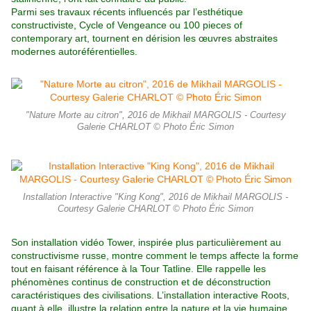
Parmi ses travaux récents influencés par l’esthétique
constructiviste, Cycle of Vengeance ou 100 pieces of
contemporary art, tournent en dérision les œuvres abstraites
modernes autoréférentielles.
"Nature Morte au citron", 2016 de Mikhail MARGOLIS - Courtesy
Galerie CHARLOT © Photo Éric Simon
Installation Interactive "King Kong", 2016 de Mikhail MARGOLIS -
Courtesy Galerie CHARLOT © Photo Éric Simon
Son installation vidéo Tower, inspirée plus particulièrement au
constructivisme russe, montre comment le temps affecte la forme
tout en faisant référence à la Tour Tatline. Elle rappelle les
phénomènes continus de construction et de déconstruction
caractéristiques des civilisations. L’installation interactive Roots,
quant à elle, illustre la relation entre la nature et la vie humaine