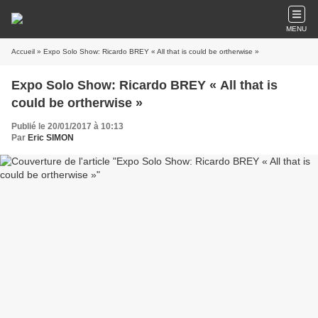
MENU
Accueil
» Expo Solo Show: Ricardo BREY « All that is could be ortherwise »
Expo Solo Show: Ricardo BREY « All that is
could be ortherwise »
Publié le 20/01/2017 à 10:13
Par
Eric SIMON