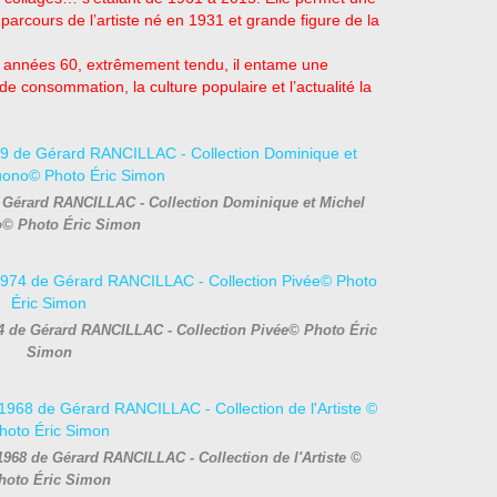
arcours de l’artiste né en 1931 et grande figure de la
des années 60, extrêmement tendu, il entame une
de consommation, la culture populaire et l’actualité la
de Gérard RANCILLAC - Collection Dominique et Michel
© Photo Éric Simon
74 de Gérard RANCILLAC - Collection Pivée© Photo Éric
Simon
968 de Gérard RANCILLAC - Collection de l'Artiste ©
hoto Éric Simon