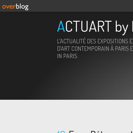
ACTUART by 
L'ACTUALITÉ DES EXPOSITIONS 
D'ART CONTEMPORAIN À PARIS E
IN PARIS