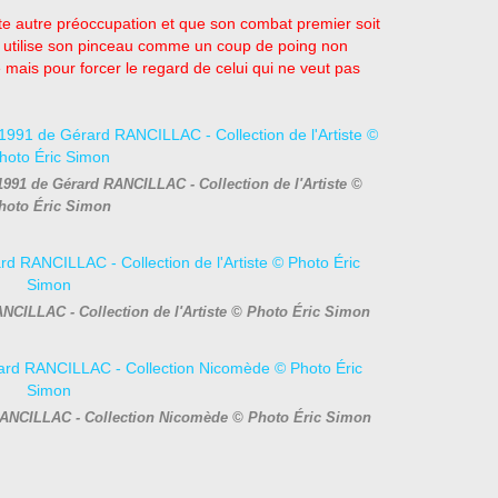
oute autre préoccupation et que son combat premier soit
utilise son pinceau comme un coup de poing non
mais pour forcer le regard de celui qui ne veut pas
 1991 de Gérard RANCILLAC - Collection de l'Artiste ©
hoto Éric Simon
NCILLAC - Collection de l'Artiste © Photo Éric Simon
 RANCILLAC - Collection Nicomède © Photo Éric Simon