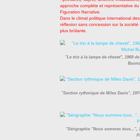
approche complète et représentative du p
Figuration Narrative.
Dans le climat politique international 
réflexion sans concession sur la société 
plus brûlante.
"Le trio à la lampe de chevet", 1969 
Buono
"Section rythmique de Miles Davis", 19
"Sérigraphie "Nous sommes tous...", 1
P