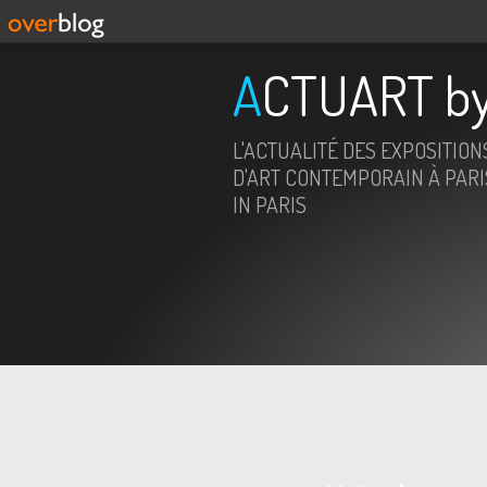
ACTUART by
L'ACTUALITÉ DES EXPOSITION
D'ART CONTEMPORAIN À PARIS
IN PARIS