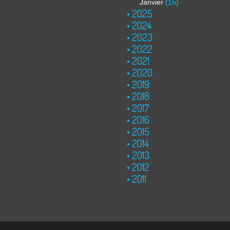
Janvier
(15)
2025
2024
2023
2022
2021
2020
2019
2018
2017
2016
2015
2014
2013
2012
2011