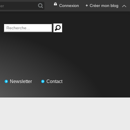
Connexion
+
Créer mon blog
Newsletter
Contact