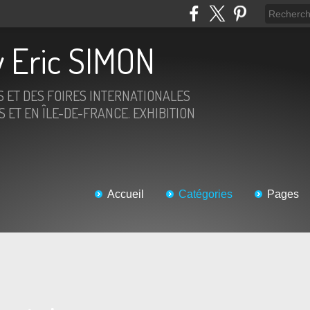
 Eric SIMON
S ET DES FOIRES INTERNATIONALES
 ET EN ÎLE-DE-FRANCE. EXHIBITION
Accueil
Catégories
Pages