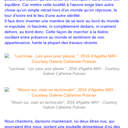
équilibre. Car mettre cette lucidité à l’œuvre exige bien autre
chose qu’un simple retrait hors d’un monde qu’on réprouve, la
tour d’ivoire est le lieu d’une autre stérilité.
Il faut donc inventer une manière de se tenir au bord du monde :
ni expulsée, ni fascinée, ni complètement dedans, ni vraiment
dehors, au bord donc. Cette façon de marcher à la lisière,
oscillant entre présence au monde et sentiment de non
appartenance, hante la plupart des travaux récents.
"Lacrimae - Les yeux pour pleurer ", 2016 d'Agathe MAY - Courtesy
Galerie Catherine Putman
"Mourir oui, mais en technicolor", 2016 d'Agathe MAY - Courtesy
Galerie Catherine Putman
Nous chantions, dansons maintenant, où deux êtres nus, qui
pourraient être nous, portent une poubelle domestique d’où des