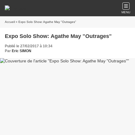
MENU
Accueil
» Expo Solo Show: Agathe May "Outrages"
Expo Solo Show: Agathe May "Outrages"
Publié le 27/02/2017 à 10:34
Par
Eric SIMON