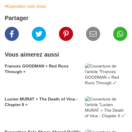
#Exposition solo show
Partager
Vous aimerez aussi
Frances GOODMAN « Red Runs
Through »
Lucien MURAT « The Death of Vina -
Chapter II »