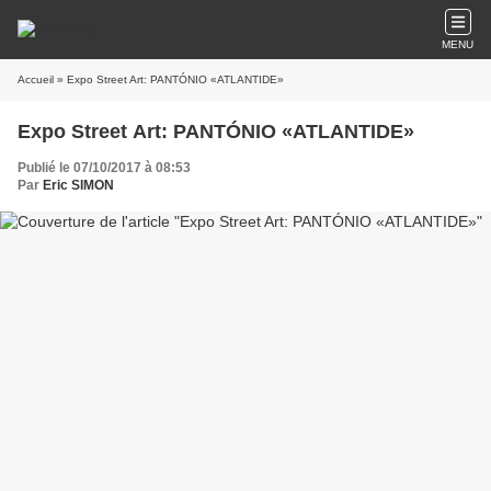
MENU
Accueil
» Expo Street Art: PANTÓNIO «ATLANTIDE»
Expo Street Art: PANTÓNIO «ATLANTIDE»
Publié le 07/10/2017 à 08:53
Par
Eric SIMON