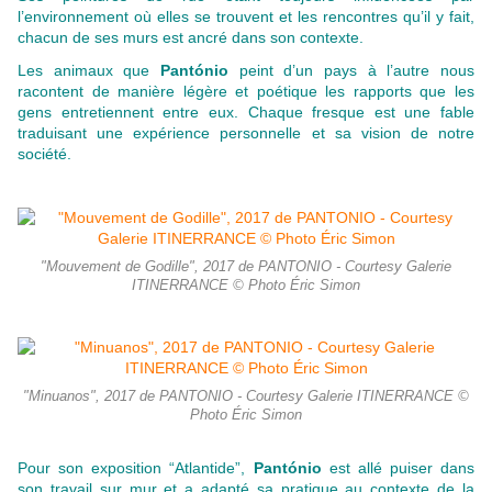
l’environnement où elles se trouvent et les rencontres qu’il y fait,
chacun de ses murs est ancré dans son contexte.
Les animaux que
Pantónio
peint d’un pays à l’autre nous
racontent de manière légère et poétique les rapports que les
gens entretiennent entre eux. Chaque fresque est une fable
traduisant une expérience personnelle et sa vision de notre
société.
"Mouvement de Godille", 2017 de PANTONIO - Courtesy Galerie
ITINERRANCE © Photo Éric Simon
"Minuanos", 2017 de PANTONIO - Courtesy Galerie ITINERRANCE ©
Photo Éric Simon
Pour son exposition “Atlantide”,
Pantónio
est allé puiser dans
son travail sur mur et a adapté sa pratique au contexte de la