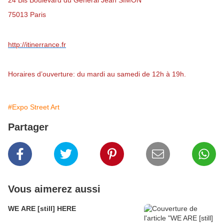
75013 Paris
http://itinerrance.fr
Horaires d’ouverture: du mardi au samedi de 12h à 19h.
#Expo Street Art
Partager
Vous aimerez aussi
WE ARE [still] HERE