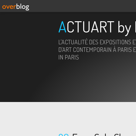
ACTUART by 
L'ACTUALITÉ DES EXPOSITIONS 
D'ART CONTEMPORAIN À PARIS E
IN PARIS