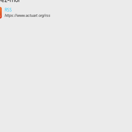
RSS
https://www.actuart.org/rss