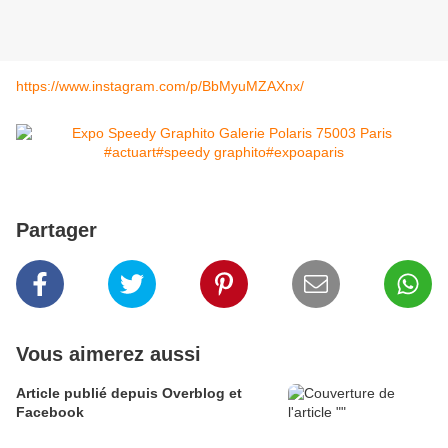
https://www.instagram.com/p/BbMyuMZAXnx/
Partager
Vous aimerez aussi
Article publié depuis Overblog et
Facebook