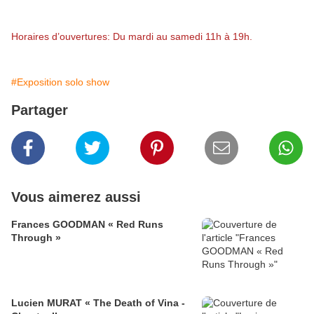
Horaires d’ouvertures: Du mardi au samedi 11h à 19h.
#Exposition solo show
Partager
Vous aimerez aussi
Frances GOODMAN « Red Runs
Through »
Lucien MURAT « The Death of Vina -