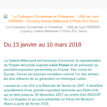
"La Civilisation Occidentale et Chrétienne ", 1965 de León FERRARI -
Courtesy Galerie Mitterrand © Photo Éric Simon
Du 13 janvier au 10 mars 2018
La Galerie Mitterrand est heureuse d’annoncer la représentation
de l’Estate del’artiste argentin
León Ferrari
et de présenter sa
première exposition personnelle en France. Peu connu en
Europe, Ferrari est pourtant considéré comme l’un des artistes
les plus influents de sa génération en Amérique Latine.
Lauréat du Lion d’Or à la Biennale de Venise en 2007, il bénéficie
actuellement d’une grande exposition itinérante aux Etats-Unis
qui se tient jusqu’au 30 décembre 2017 au centre d’art REDCAT
de Los Angeles et qui sera présentée au Pérez Art Museum
Miami à partir de février 2018.