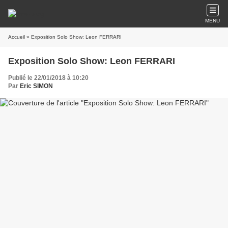
MENU
Accueil
» Exposition Solo Show: Leon FERRARI
Exposition Solo Show: Leon FERRARI
Publié le 22/01/2018 à 10:20
Par
Eric SIMON