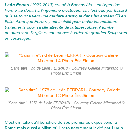
León Ferrari
(1920-2013) est né à Buenos Aires en Argentine.
Formé au départ à l’ingénierie électrique, ce n’est que par hasard
qu’il se tourne vers une carrière artistique dans les années 50 en
Italie. Alors que Ferrari y est installé pour tester les meilleurs
traitements pour sa fille atteinte de la tuberculose, il tombe
amoureux de l’argile et commence à créer de grandes Sculptures
en céramique.
"Sans titre", nd de León FERRARI - Courtesy Galerie Mitterrand ©
Photo Éric Simon
"Sans titre", 1978 de León FERRARI - Courtesy Galerie Mitterrand ©
Photo Éric Simon
C’est en Italie qu’il bénéficie de ses premières expositions :à
Rome mais aussi à Milan où il sera notamment invité par
Lucio