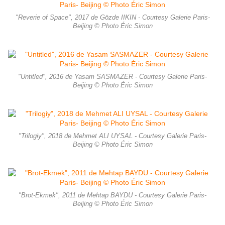
"Reverie of Space", 2017 de Gözde IIKIN - Courtesy Galerie Paris-
Beijing © Photo Éric Simon
"Untitled", 2016 de Yasam SASMAZER - Courtesy Galerie Paris-
Beijing © Photo Éric Simon
"Trilogiy", 2018 de Mehmet ALI UYSAL - Courtesy Galerie Paris-
Beijing © Photo Éric Simon
"Brot-Ekmek", 2011 de Mehtap BAYDU - Courtesy Galerie Paris-
Beijing © Photo Éric Simon