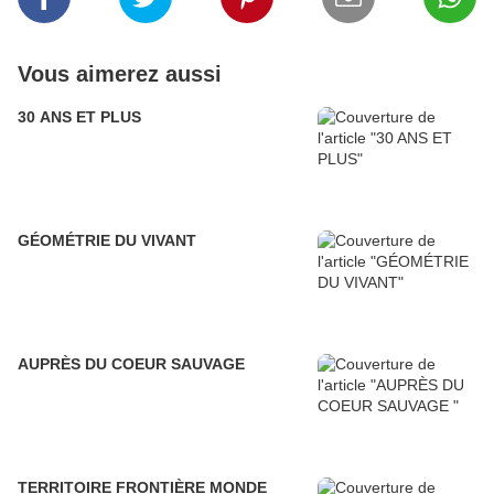
Vous aimerez aussi
30 ANS ET PLUS
GÉOMÉTRIE DU VIVANT
AUPRÈS DU COEUR SAUVAGE
TERRITOIRE FRONTIÈRE MONDE