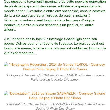
Ces questions travaillent l’imaginaire de cette nouvelle génération
de plasticiens, qui sont désormais sollicités et exposés dans le
monde entier. Si certains d’entre eux ont décidé, dans le contexte
de la crise que traverse la Turquie, de partir s’installer à
l’étranger, d’autres vivent toujours dans leur pays d’origine.
Beaucoup d’entre eux ont désormais un pied ici, et l’autre
ailleurs.
« Ici, n’est-ce pas là-bas?» s’interroge Gözde Ilgin dans son
poème Délires pour une rêverie de l’espace. Le bruit du vent est
toujours le même, la terre sous nos pas est oublieuse. Pourtant la
vue s’est resserrée…
"Holographic Recording", 2014 de Günes TERKOL - Courtesy Galerie
Paris- Beijing © Photo Éric Simon
"Devastation", 2016 de Yasam SASMAZER - Courtesy Galerie Paris-
Beijing © Photo Éric Simon