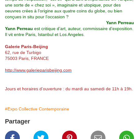
une sorte de « chez soi », imaginaire et utopique, pour des
oeuvres crées à l’origine aux quatre coins du globe, ou bien
conçues in situ pour l’occasion ?
Yann Perreau
Yann Perreau
est critique d’art, auteur, commissaire d’exposition.
Il vit entre Paris, Istanbul et Los Angeles.
Galerie Paris-Beijing
62, rue de Turbigo
75003 Paris, FRANCE
http://www.galerieparisbeijing.com
Jours et horaires d’ouverture : du mardi au samedi de 11h à 19h.
#Expo Collective Contemporaine
Partager