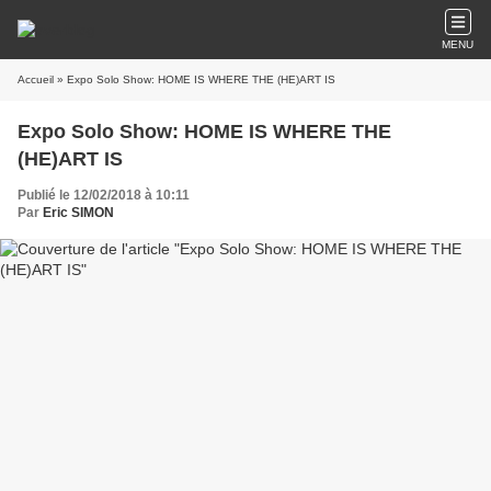
MENU
Accueil
» Expo Solo Show: HOME IS WHERE THE (HE)ART IS
Expo Solo Show: HOME IS WHERE THE
(HE)ART IS
Publié le 12/02/2018 à 10:11
Par
Eric SIMON