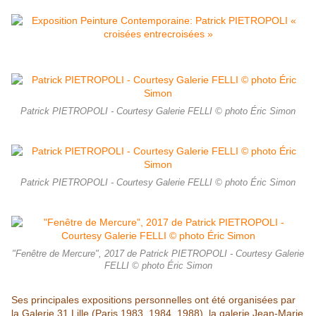
Patrick PIETROPOLI - Courtesy Galerie FELLI © photo Éric Simon
Patrick PIETROPOLI - Courtesy Galerie FELLI © photo Éric Simon
"Fenêtre de Mercure", 2017 de Patrick PIETROPOLI - Courtesy Galerie
FELLI © photo Éric Simon
Ses principales expositions personnelles ont été organisées par
la Galerie 31 Lille (Paris 1983, 1984, 1988), la galerie Jean-Marie