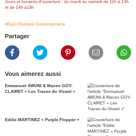
Jours et horaires d’ouverture : du mardi au samedi de 11h à 13h
et de 14h à19h
#Expo Peinture Contemporaine
Partager
Vous aimerez aussi
Emmanuel AWUNI & Maceo GOY-
CLAIRET « Les Traces du Vivant »
Eddie MARTINEZ « Purple Flopper »