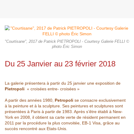
"Courtisane", 2017 de Patrick PIETROPOLI - Courtesy Galerie FELLI ©
photo Éric Simon
Du 25 Janvier au 23 février 2018
La galerie présentera à partir du 25 janvier une exposition de
Pietropoli
« croisées entre- croisées »
A partir des années 1980,
Petropoli
se consacre exclusivement
à la peinture et à la sculpture. Ses peintures et sculptures sont
présentées à Paris à partir de 1983. Après s’être établi à New-
York en 2008, il obtient sa carte verte de résident permanent en
2011 par la procédure la plus convoitée, EB-1 Visa, grâce au
succès rencontré aux Etats-Unis.