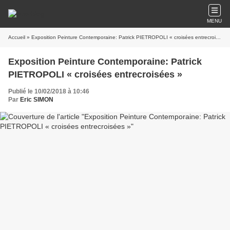
MENU
Accueil
» Exposition Peinture Contemporaine: Patrick PIETROPOLI « croisées entrecroisées »
Exposition Peinture Contemporaine: Patrick
PIETROPOLI « croisées entrecroisées »
Publié le 10/02/2018 à 10:46
Par
Eric SIMON