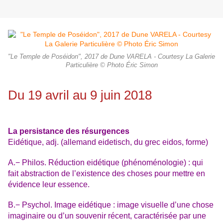
"Le Temple de Poséidon", 2017 de Dune VARELA - Courtesy La Galerie
Particulière © Photo Éric Simon
Du 19 avril au 9 juin 2018
La persistance des résurgences
Eidétique, adj. (allemand eidetisch, du grec eidos, forme)
A.− Philos. Réduction eidétique (phénoménologie) : qui
fait abstraction de l’existence des choses pour mettre en
évidence leur essence.
B.− Psychol. Image eidétique : image visuelle d’une chose
imaginaire ou d’un souvenir récent, caractérisée par une