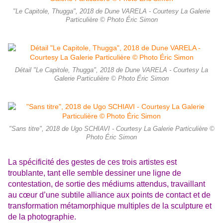
"Le Capitole, Thugga", 2018 de Dune VARELA - Courtesy La Galerie
Particulière © Photo Éric Simon
Détail "Le Capitole, Thugga", 2018 de Dune VARELA - Courtesy La
Galerie Particulière © Photo Éric Simon
"Sans titre", 2018 de Ugo SCHIAVI - Courtesy La Galerie Particulière ©
Photo Éric Simon
La spécificité des gestes de ces trois artistes est
troublante, tant elle semble dessiner une ligne de
contestation, de sortie des médiums attendus, travaillant
au cœur d’une subtile alliance aux points de contact et de
transformation métamorphique multiples de la sculpture et
de la photographie.