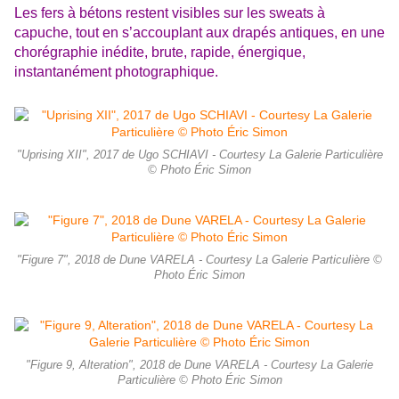
Les fers à bétons restent visibles sur les sweats à
capuche, tout en s’accouplant aux drapés antiques, en une
chorégraphie inédite, brute, rapide, énergique,
instantanément photographique.
"Uprising XII", 2017 de Ugo SCHIAVI - Courtesy La Galerie Particulière
© Photo Éric Simon
"Figure 7", 2018 de Dune VARELA - Courtesy La Galerie Particulière ©
Photo Éric Simon
"Figure 9, Alteration", 2018 de Dune VARELA - Courtesy La Galerie
Particulière © Photo Éric Simon