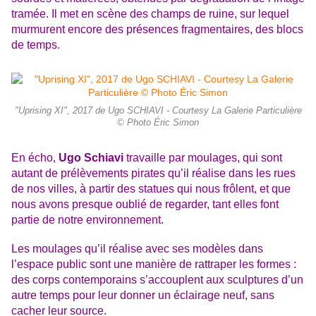
tramée. Il met en scène des champs de ruine, sur lequel
murmurent encore des présences fragmentaires, des blocs
de temps.
"Uprising XI", 2017 de Ugo SCHIAVI - Courtesy La Galerie Particulière
© Photo Éric Simon
En écho,
Ugo Schiavi
travaille par moulages, qui sont
autant de prélèvements pirates qu’il réalise dans les rues
de nos villes, à partir des statues qui nous frôlent, et que
nous avons presque oublié de regarder, tant elles font
partie de notre environnement.
Les moulages qu’il réalise avec ses modèles dans
l’espace public sont une manière de rattraper les formes :
des corps contemporains s’accouplent aux sculptures d’un
autre temps pour leur donner un éclairage neuf, sans
cacher leur source.