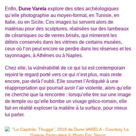
Enfin,
Dune Varela
explore des sites archéologiques
qu’elle photographie au moyen-format, en Tunisie, en
Italie, ou en Sicile. Ces images lui servent alors de
matériau pour des sculptures, réalisées sur des lambeaux
de céramiques ou de verres brisés, qui mimeront les
débris conservés dans les vitrines de certains musées,
ceux où l’on peut encore se perdre dans les réserves et les
rayonnages, à Athènes ou à Naples.
Chez elle, la vulnérabilité de ce qui lui est contemporain
rejoint le regard porté vers ce qui n’est plus, mais reste
encore, par-delà l’oubli. Elle soumet l’Antiquité à une
réappropriation qui pourrait avoir l’air violente, alors qu’elle
ne cherche que la rencontre : lorsqu’elle tire sur une image
de temple ou qu’elle bombe un visage gréco-romain, elle
fait en réalité exploser la matière à la surface, pour mieux
lui parler.