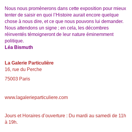
Nous nous promènerons dans cette exposition pour mieux
tenter de saisir en quoi l’Histoire aurait encore quelque
chose à nous dire, et ce que nous pouvons lui demander.
Nous attendons un signe ; en cela, les décombres
réinventés témoigneront de leur nature éminemment
politique.
Léa Bismuth
La Galerie Particulière
16, rue du Perche
75003 Paris
www.lagalerieparticuliere.com
Jours et Horaires d’ouverture : Du mardi au samedi de 11h
à 19h.