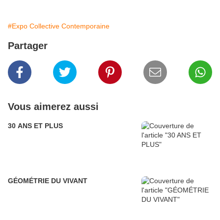
#Expo Collective Contemporaine
Partager
Vous aimerez aussi
30 ANS ET PLUS
GÉOMÉTRIE DU VIVANT