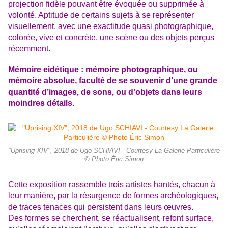
projection fidèle pouvant être évoquée ou supprimée à
volonté. Aptitude de certains sujets à se représenter
visuellement, avec une exactitude quasi photographique,
colorée, vive et concrète, une scène ou des objets perçus
récemment.
Mémoire eidétique : mémoire photographique, ou
mémoire absolue, faculté de se souvenir d’une grande
quantité d’images, de sons, ou d’objets dans leurs
moindres détails.
"Uprising XIV", 2018 de Ugo SCHIAVI - Courtesy La Galerie Particulière
© Photo Éric Simon
Cette exposition rassemble trois artistes hantés, chacun à
leur manière, par la résurgence de formes archéologiques,
de traces tenaces qui persistent dans leurs œuvres.
Des formes se cherchent, se réactualisent, refont surface,