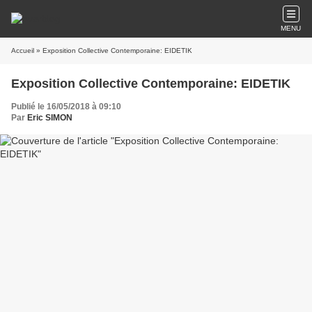
MENU
Accueil
» Exposition Collective Contemporaine: EIDETIK
Exposition Collective Contemporaine: EIDETIK
Publié le 16/05/2018 à 09:10
Par
Eric SIMON