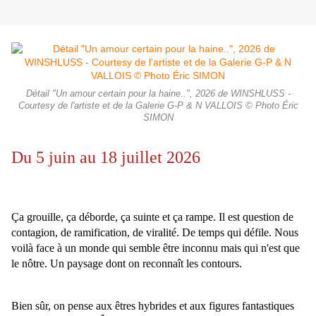
Détail "Un amour certain pour la haine..", 2026 de WINSHLUSS -
Courtesy de l'artiste et de la Galerie G-P & N VALLOIS © Photo Éric
SIMON
Du 5 juin au 18 juillet 2026
Ça grouille, ça déborde, ça suinte et ça rampe. Il est question de
contagion, de ramification, de viralité. De temps qui défile. Nous
voilà face à un monde qui semble être inconnu mais qui n'est que
le nôtre. Un paysage dont on reconnaît les contours.
Bien sûr, on pense aux êtres hybrides et aux figures fantastiques