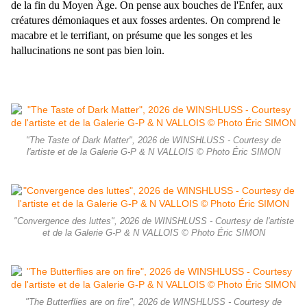
de la fin du Moyen Âge. On pense aux bouches de l'Enfer, aux
créatures démoniaques et aux fosses ardentes.
On comprend le
macabre et le terrifiant, on présume que les songes et les
hallucinations ne sont pas bien loin.
"The Taste of Dark Matter", 2026 de WINSHLUSS - Courtesy de
l'artiste et de la Galerie G-P & N VALLOIS © Photo Éric SIMON
"Convergence des luttes", 2026 de WINSHLUSS - Courtesy de l'artiste
et de la Galerie G-P & N VALLOIS © Photo Éric SIMON
"The Butterflies are on fire", 2026 de WINSHLUSS - Courtesy de