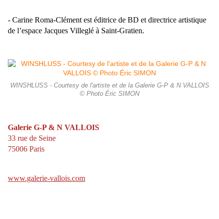
- Carine Roma-Clément est éditrice de BD et directrice artistique
de l’espace Jacques Villeglé à Saint-Gratien.
WINSHLUSS - Courtesy de l'artiste et de la Galerie G-P & N VALLOIS
© Photo Éric SIMON
Galerie G-P & N VALLOIS
33 rue de Seine
75006 Paris
www.galerie-vallois.com