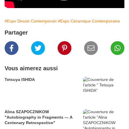
#Expo Dessin Contemporain
#Expo Céramique Contemporaine
Partager
Vous aimerez aussi
Tetsuya ISHIDA
Alina SZAPOCZNIKOW
"Autobiography in Fragments — A
Centenary Retrospective"