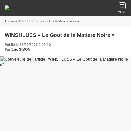
MENU
Accueil
» WINSHLUSS « Le Gout de la Matière Noire »
WINSHLUSS « Le Gout de la Matière Noire »
Publié le 29/06/2026 à 09:10
Par
Eric SIMON