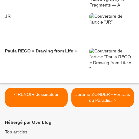
JR
Paula REGO « Drawing from Life »
< RENOIR dessinateur
Jérôme ZONDER «Portraits
du Paradis» >
Hébergé par Overblog
Top articles