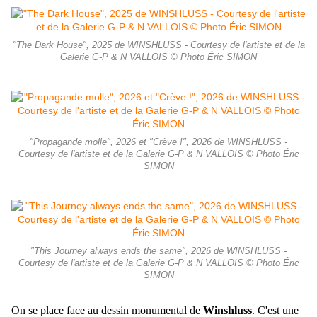
"The Dark House", 2025 de WINSHLUSS - Courtesy de l'artiste et de la
Galerie G-P & N VALLOIS © Photo Éric SIMON
"Propagande molle", 2026 et "Crève !", 2026 de WINSHLUSS -
Courtesy de l'artiste et de la Galerie G-P & N VALLOIS © Photo Éric
SIMON
"This Journey always ends the same", 2026 de WINSHLUSS -
Courtesy de l'artiste et de la Galerie G-P & N VALLOIS © Photo Éric
SIMON
On se place face au dessin monumental de
Winshluss
. C'est une