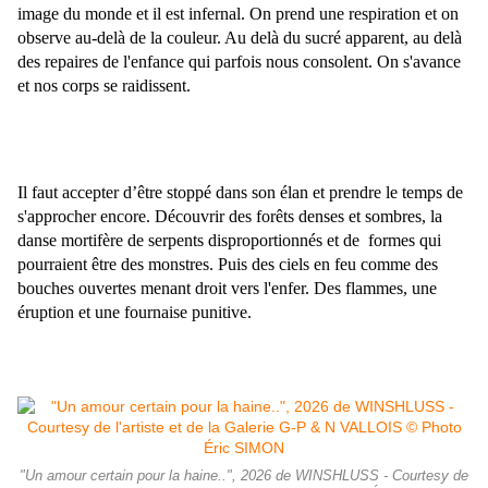
image du monde et il est infernal. On prend une respiration et on
observe au-delà de la couleur. Au delà du sucré apparent, au delà
des repaires de l'enfance qui parfois nous consolent. On s'avance
et nos corps se raidissent.
Il faut accepter d’être stoppé dans son élan et prendre le temps de
s'approcher encore.
Découvrir des forêts denses et sombres, la
danse mortifère de serpents disproportionnés et de formes qui
pourraient être des monstres. Puis des ciels en feu comme des
bouches ouvertes menant droit vers l'enfer. Des flammes, une
éruption et une fournaise punitive.
"Un amour certain pour la haine..", 2026 de WINSHLUSS - Courtesy de