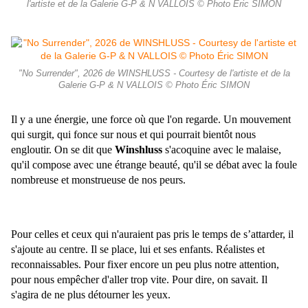
l'artiste et de la Galerie G-P & N VALLOIS © Photo Éric SIMON
"No Surrender", 2026 de WINSHLUSS - Courtesy de l'artiste et de la
Galerie G-P & N VALLOIS © Photo Éric SIMON
Il y a une énergie, une force où que l'on regarde. Un mouvement
qui surgit, qui fonce sur nous et qui pourrait bientôt nous
engloutir. On se dit que
Winshluss
s'acoquine avec le malaise,
qu'il compose avec une étrange beauté, qu'il se débat avec la foule
nombreuse et monstrueuse de nos peurs.
Pour celles et ceux qui n'auraient pas pris le temps de s’attarder, il
s'ajoute au centre. Il se place, lui et ses enfants. Réalistes et
reconnaissables. Pour fixer encore un peu plus notre attention,
pour nous empêcher d'aller trop vite. Pour dire, on savait. Il
s'agira de ne plus détourner les yeux.