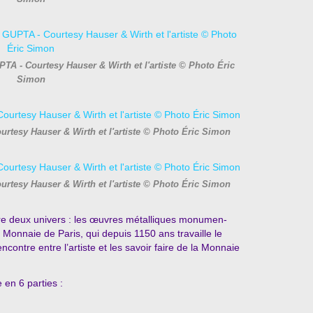
A - Courtesy Hauser & Wirth et l'artiste © Photo Éric
Simon
tesy Hauser & Wirth et l'artiste © Photo Éric Simon
tesy Hauser & Wirth et l'artiste © Photo Éric Simon
re deux univers : les œuvres métalliques monumen-
 Monnaie de Paris, qui depuis 1150 ans travaille le
encontre entre l’artiste et les savoir faire de la Monnaie
 en 6 parties :