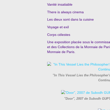
Vanité insatiable
There is always cinema
Les dieux sont dans la cuisine
Voyage et exil
Corps célestes
Une exposition placée sous le commissa
et des Collections de la Monnaie de Par
Monnaie de Paris.
"In This Vessel Lies the Philosopher
Continu
"Door", 2007 de Subodh GUPTA