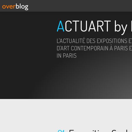
ACTUART by 
L'ACTUALITÉ DES EXPOSITIONS 
D'ART CONTEMPORAIN À PARIS E
IN PARIS