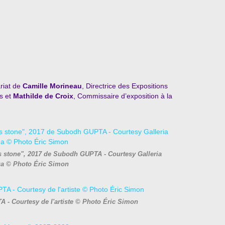
riat de
Camille Morineau
, Directrice des Expositions
is et
Mathilde de Croix
, Commissaire d’exposition à la
's stone", 2017 de Subodh GUPTA - Courtesy Galleria
a © Photo Éric Simon
 - Courtesy de l'artiste © Photo Éric Simon