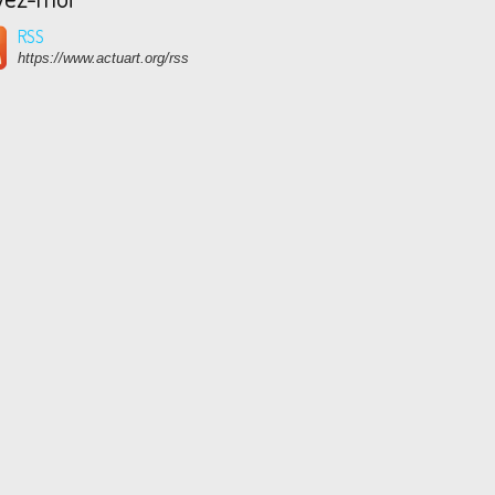
RSS
https://www.actuart.org/rss