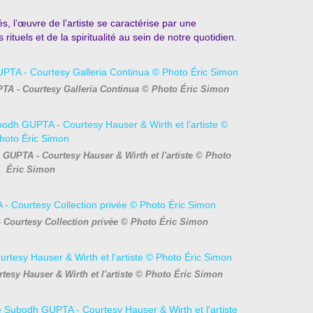
s, l’œuvre de l’artiste se caractérise par une
ituels et de la spiritualité au sein de notre quotidien.
TA - Courtesy Galleria Continua © Photo Éric Simon
GUPTA - Courtesy Hauser & Wirth et l'artiste © Photo
Éric Simon
 Courtesy Collection privée © Photo Éric Simon
esy Hauser & Wirth et l'artiste © Photo Éric Simon