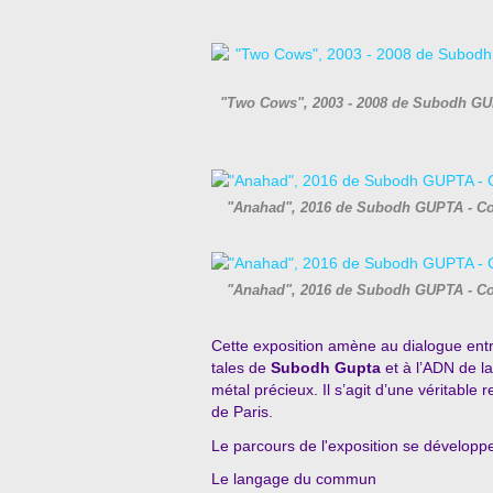
"Two Cows", 2003 - 2008 de Subodh GUPT
"Anahad", 2016 de Subodh GUPTA - Cour
"Anahad", 2016 de Subodh GUPTA - Cour
Cette exposition amène au dialogue ent
tales de
Subodh Gupta
et à l’ADN de la
métal précieux. Il s’agit d’une véritable r
de Paris.
Le parcours de l'exposition se développe
Le langage du commun