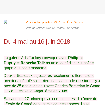
Vue de l'exposition © Photo Éric Simon
Du 4 mai au 16 juin 2018
La galerie Arts Factory convoque avec
Philippe
Dupuy
et
Rebecka Tollens
un duo inédit sur la scène
graphique contemporaine.
Deux artistes aux trajectoires résolument différentes; le
premier a débuté sa carrière dans la bande-dessinée il y a
près de 35 ans et obtenu avec Charles Berberian le Grand
Prix du Festival d'Angoulême en 2008.
Sa cadette - 27 printemps au compteur - est diplômée de
l'Ecole de Condé depuis trois courtes années. Ils se