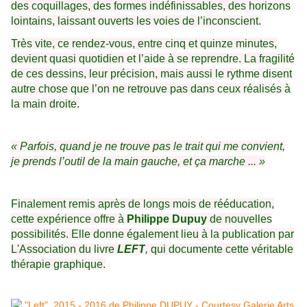
des coquillages, des formes indéfinissables, des horizons
lointains, laissant ouverts les voies de l’inconscient.
Très vite, ce rendez-vous, entre cinq et quinze minutes,
devient quasi quotidien et l’aide à se reprendre. La fragilité
de ces dessins, leur précision, mais aussi le rythme disent
autre chose que l’on ne retrouve pas dans ceux réalisés à
la main droite.
« Parfois, quand je ne trouve pas le trait qui me convient,
je prends l’outil de la main gauche, et ça marche ... »
Finalement remis après de longs mois de rééducation,
cette expérience offre à
Philippe Dupuy
de nouvelles
possibilités. Elle donne également lieu à la publication par
L'Association du livre
LEFT
,
qui documente cette véritable
thérapie graphique.