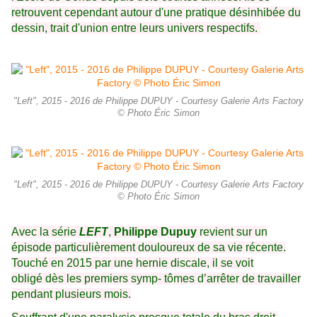
retrouvent cependant autour d'une pratique désinhibée du
dessin, trait d'union entre leurs univers respectifs.
"Left", 2015 - 2016 de Philippe DUPUY - Courtesy Galerie Arts Factory
© Photo Éric Simon
"Left", 2015 - 2016 de Philippe DUPUY - Courtesy Galerie Arts Factory
© Photo Éric Simon
Avec la série
LEFT
,
Philippe Dupuy
revient sur un
épisode particulièrement douloureux de sa vie récente.
Touché en 2015 par une hernie discale, il se voit
obligé dès les premiers symp- tômes d’arrêter de travailler
pendant plusieurs mois.