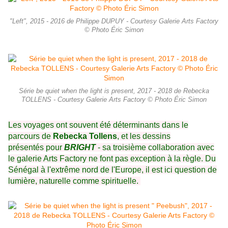
"Left", 2015 - 2016 de Philippe DUPUY - Courtesy Galerie Arts Factory
© Photo Éric Simon
Série be quiet when the light is present, 2017 - 2018 de Rebecka
TOLLENS - Courtesy Galerie Arts Factory © Photo Éric Simon
Les voyages ont souvent été déterminants dans le
parcours de
Rebecka Tollens
, et les dessins
présentés pour
BRIGHT
- sa troisième collaboration avec
le galerie Arts Factory ne font pas exception à la règle. Du
Sénégal à l'extrême nord de l'Europe, il est ici question de
lumière, naturelle comme spirituelle.