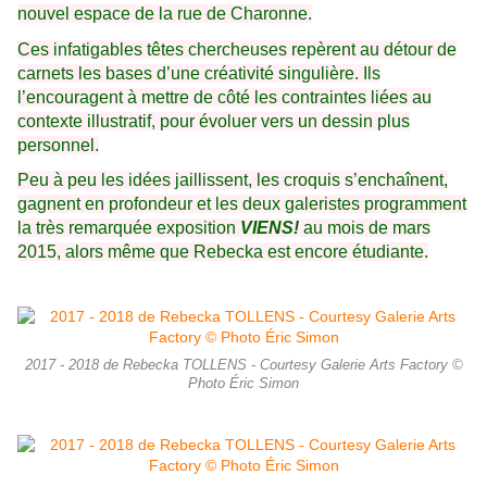
nouvel espace de la rue de Charonne.
Ces infatigables têtes chercheuses repèrent au détour de
carnets les bases d’une créativité singulière. Ils
l’encouragent à mettre de côté les contraintes liées au
contexte illustratif, pour évoluer vers un dessin plus
personnel.
Peu à peu les idées jaillissent, les croquis s’enchaînent,
gagnent en profondeur et les deux galeristes programment
la très remarquée exposition
VIENS!
au mois de mars
2015, alors même que Rebecka est encore étudiante.
2017 - 2018 de Rebecka TOLLENS - Courtesy Galerie Arts Factory ©
Photo Éric Simon