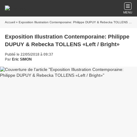
MENU
Accueil
» Exposition Illustration Contemporaine: Philippe DUPUY & Rebecka TOLLENS «Left / Bright»
Exposition Illustration Contemporaine: Philippe
DUPUY & Rebecka TOLLENS «Left / Bright»
Publié le 22/05/2018 à 09:37
Par
Eric SIMON