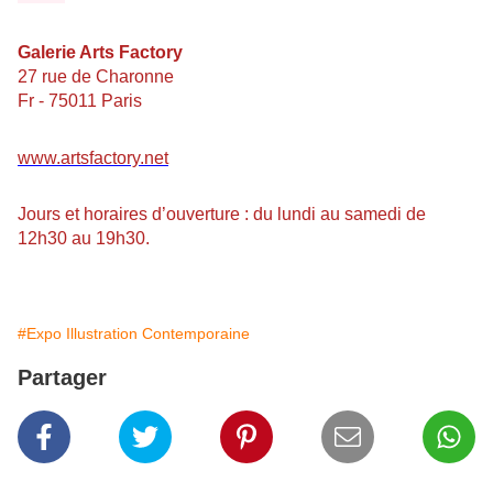
Galerie Arts Factory
27 rue de Charonne
Fr - 75011 Paris
www.artsfactory.net
Jours et horaires d’ouverture : du lundi au samedi de
12h30 au 19h30.
#Expo Illustration Contemporaine
Partager