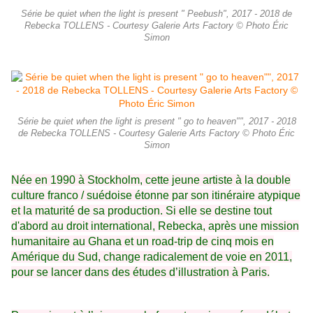
Série be quiet when the light is present " Peebush", 2017 - 2018 de
Rebecka TOLLENS - Courtesy Galerie Arts Factory © Photo Éric
Simon
Série be quiet when the light is present " go to heaven"", 2017 - 2018
de Rebecka TOLLENS - Courtesy Galerie Arts Factory © Photo Éric
Simon
Née en 1990 à Stockholm, cette jeune artiste à la double
culture franco / suédoise étonne par son itinéraire atypique
et la maturité de sa production. Si elle se destine tout
d'abord au droit international, Rebecka, après une mission
humanitaire au Ghana et un road-trip de cinq mois en
Amérique du Sud, change radicalement de voie en 2011,
pour se lancer dans des études d’illustration à Paris.