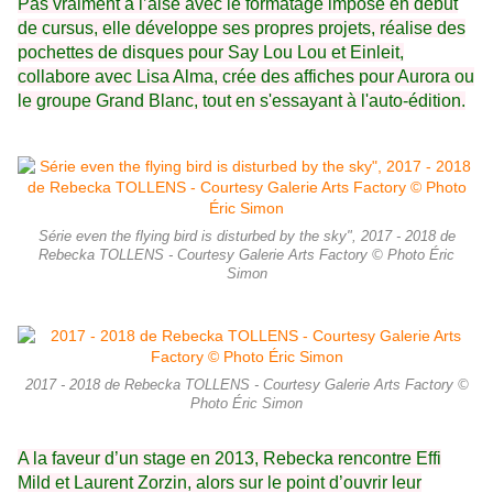
Pas vraiment à l’aise avec le formatage imposé en début
de cursus, elle développe ses propres projets, réalise des
pochettes de disques pour Say Lou Lou et Einleit,
collabore avec Lisa Alma, crée des affiches pour Aurora ou
le groupe Grand Blanc, tout en s'essayant à l'auto-édition.
Série even the flying bird is disturbed by the sky", 2017 - 2018 de
Rebecka TOLLENS - Courtesy Galerie Arts Factory © Photo Éric
Simon
2017 - 2018 de Rebecka TOLLENS - Courtesy Galerie Arts Factory ©
Photo Éric Simon
A la faveur d’un stage en 2013, Rebecka rencontre Effi
Mild et Laurent Zorzin, alors sur le point d’ouvrir leur