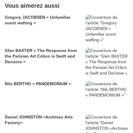
Vous aimerez aussi
Gregory JACOBSEN « Unfamiliar
scent wafting »
Glen BAXTER « The Response from
the Parisian Art Critics is Swift and
Decisive »
Nils BERTHO « PANDEMONIUM »
Daniel JOHNSTON «Archives Arts
Factory»