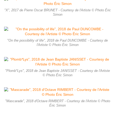
"X", 2017 de Pierre Oscar BRUNET - Courtesy de l'Artiste © Photo Éric
Simon
"On the possibility of life", 2018 de Paul DUNCOMBE - Courtesy de
l'Artiste © Photo Éric Simon
"Plomb*Lys", 2018 de Jean Baptiste JANISSET - Courtesy de l'Artiste
© Photo Éric Simon
"Mascarade", 2018 d'Octave RIMBERT - Courtesy de l'Artiste © Photo
Éric Simon