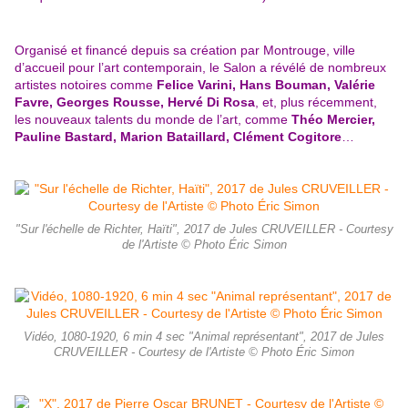
Organisé et
financé depuis sa création par Montrouge, ville
d’accueil pour l’art contemporain, le Salon a révélé de
nombreux
artistes notoires comme
Felice Varini, Hans Bouman, Valérie
Favre, Georges Rousse, Hervé Di Rosa
, et, plus récemment,
les nouveaux talents du monde de l’art, comme
Théo Mercier,
Pauline Bastard, Marion Bataillard, Clément Cogitore
…
"Sur l'échelle de Richter, Haïti", 2017 de Jules CRUVEILLER - Courtesy
de l'Artiste © Photo Éric Simon
Vidéo, 1080-1920, 6 min 4 sec "Animal représentant", 2017 de Jules
CRUVEILLER - Courtesy de l'Artiste © Photo Éric Simon