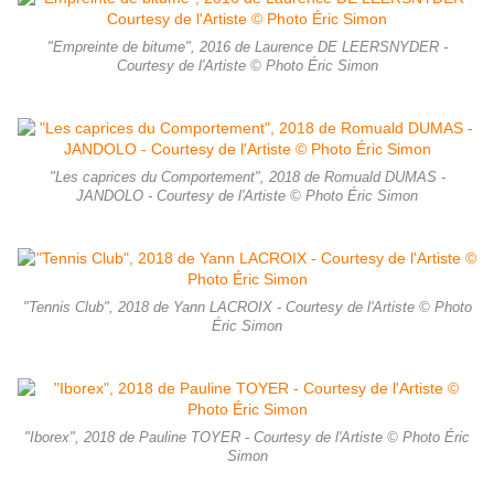
"Empreinte de bitume", 2016 de Laurence DE LEERSNYDER -
Courtesy de l'Artiste © Photo Éric Simon
"Les caprices du Comportement", 2018 de Romuald DUMAS -
JANDOLO - Courtesy de l'Artiste © Photo Éric Simon
"Tennis Club", 2018 de Yann LACROIX - Courtesy de l'Artiste © Photo
Éric Simon
"Iborex", 2018 de Pauline TOYER - Courtesy de l'Artiste © Photo Éric
Simon