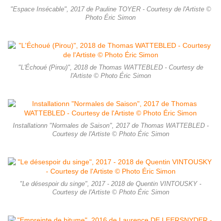
"Espace Insécable", 2017 de Pauline TOYER - Courtesy de l'Artiste ©
Photo Éric Simon
"L'Échoué (Pirou)", 2018 de Thomas WATTEBLED - Courtesy de
l'Artiste © Photo Éric Simon
Installationn "Normales de Saison", 2017 de Thomas WATTEBLED -
Courtesy de l'Artiste © Photo Éric Simon
"Le désespoir du singe", 2017 - 2018 de Quentin VINTOUSKY -
Courtesy de l'Artiste © Photo Éric Simon