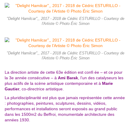
"Delight Hamilcar",, 2017 - 2018 de Cédric ESTURILLO - Courtesy de
l'Artiste © Photo Éric Simon
"Delight Hamilcar",, 2017 - 2018 de Cédric ESTURILLO - Courtesy de
l'Artiste © Photo Éric Simon
La direction artiste de cette 63e édition est confi ée – et ce pour
la 3e année consécutive – à
Ami
Barak
, l’un des catalyseurs les
plus actifs de la scène artistique contemporaine et à
Marie
Gautier
,
co-directrice artistique.
La pluridisciplinarité est plus que jamais représentée cette année
: photographies, peintures, sculptures, dessins, vidéos,
performances et installations seront exposés au grand public
dans les
1500m2 du Beffroi, monumentale architecture des
années 1930.