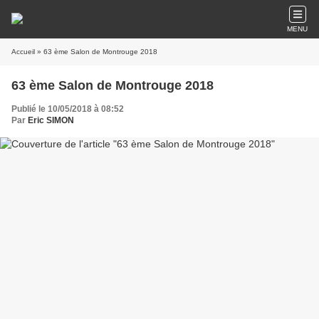
MENU
Accueil
» 63 ème Salon de Montrouge 2018
63 ème Salon de Montrouge 2018
Publié le 10/05/2018 à 08:52
Par
Eric SIMON