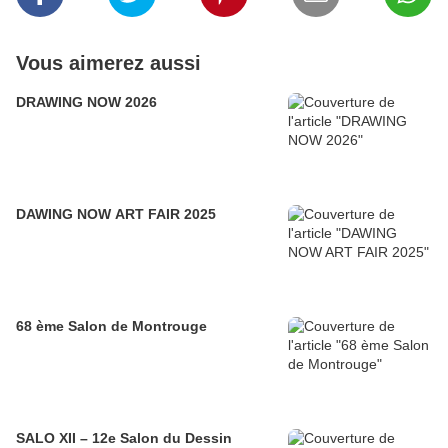
Vous aimerez aussi
DRAWING NOW 2026
DAWING NOW ART FAIR 2025
68 ème Salon de Montrouge
SALO XII – 12e Salon du Dessin