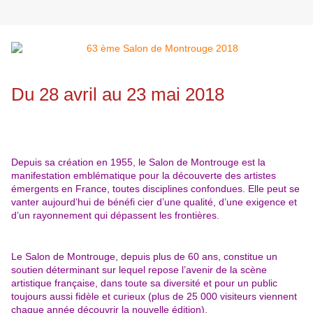
Du 28 avril au 23 mai 2018
Depuis sa création en 1955, le Salon de Montrouge est la
manifestation emblématique pour la découverte des artistes
émergents en France, toutes disciplines confondues. Elle peut se
vanter aujourd’hui de bénéfi cier d’une qualité, d’une exigence et
d’un rayonnement qui dépassent les frontières.
Le Salon de Montrouge, depuis plus de 60 ans, constitue un
soutien déterminant sur lequel repose l’avenir de la scène
artistique française, dans toute sa diversité et pour un public
toujours aussi fidèle
et curieux (plus de 25 000 visiteurs viennent
chaque année découvrir la nouvelle édition).