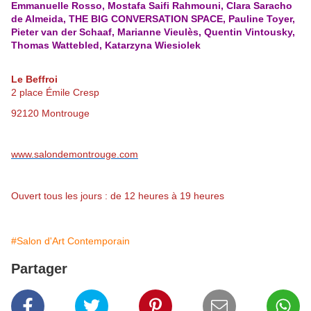
Emmanuelle Rosso, Mostafa Saifi Rahmouni, Clara Saracho
de Almeida, THE BIG CONVERSATION SPACE, Pauline Toyer,
Pieter van der Schaaf, Marianne Vieulès, Quentin Vintousky
,
Thomas Wattebled, Katarzyna Wiesiolek
Le Beffroi
2 place Émile Cresp
92120 Montrouge
www.salondemontrouge.com
Ouvert tous les jours : de 12 heures à 19 heures
#Salon d'Art Contemporain
Partager