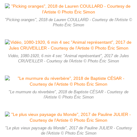
"Picking oranges", 2018 de Lauren COULLARD - Courtesy de l'Artiste ©
Photo Éric Simon
Vidéo, 1080-1920, 6 min 4 sec "Animal représentant", 2017 de Jules
CRUVEILLER - Courtesy de l'Artiste © Photo Éric Simon
"Le murmure du réverbère", 2018 de Baptiste CÉSAR - Courtesy de
l'Artiste © Photo Éric Simon
"Le plus vieux paysage du Monde", 2017 de Pauline JULIER - Courtesy
de l'Artiste © Photo Éric Simon