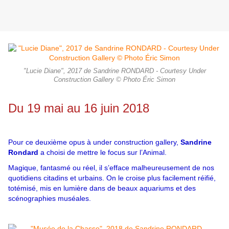
"Lucie Diane", 2017 de Sandrine RONDARD - Courtesy Under
Construction Gallery © Photo Éric Simon
Du 19 mai au 16 juin 2018
Pour ce deuxième opus à under construction gallery,
Sandrine
Rondard
a choisi de mettre le focus sur l’Animal.
Magique, fantasmé ou réel, il s’efface malheureusement de nos
quotidiens citadins et urbains. On le croise plus facilement réifié,
totémisé, mis en lumière dans de beaux aquariums et des
scénographies muséales.