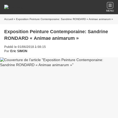
MENU
Accueil
» Exposition Peinture Contemporaine: Sandrine RONDARD « Animae animarum »
Exposition Peinture Contemporaine: Sandrine
RONDARD « Animae animarum »
Publié le 01/06/2018 à 08:15
Par
Eric SIMON