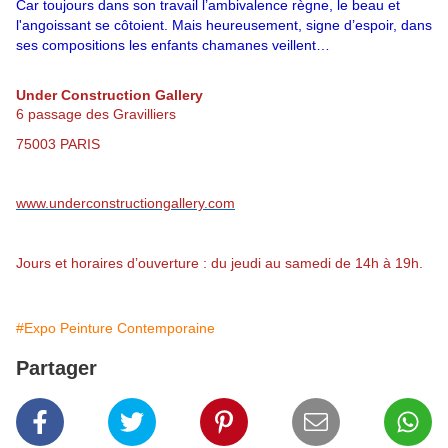
Car toujours dans son travail l’ambivalence règne, le beau et
l'angoissant se côtoient.
Mais heureusement, signe d’espoir, dans
ses compositions les enfants chamanes veillent…
Under Construction Gallery
6 passage des Gravilliers
75003 PARIS
www.underconstructiongallery.com
Jours et horaires d’ouverture : du jeudi au samedi de 14h à 19h.
#Expo Peinture Contemporaine
Partager