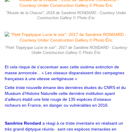
"Musée de la Chasse", 2018 de Sandrine RONDARD - Courtesy Under
Construction Gallery © Photo Éric
"Petit Tripptyque Lucie le soir", 2017 de Sandrine RONDARD - Courtesy
Under Construction Gallery © Photo Éric
Et cela risque de s’accentuer avec cette sixième extinction de
masse annoncée... « Les oiseaux disparaissent des campagnes
françaises à une vitesse vertigineuse ».
Cette triste nouvelle émane des dernières études du CNRS et du
Muséum d’Histoire Naturelle cette dernière institution ayant
d’ailleurs établi une liste rouge de 135 espèces d’oiseaux
nicheurs en France, en danger ou vulnérables en 2016.
Sandrine Rondard
a réagi à ce triste inventaire en réalisant un
très grand diptyque réunis- sant ces espèces menacées en