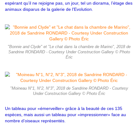
espérant qu’il ne rejoigne pas, un jour, tel un diorama, l’étage des
animaux disparus de la galerie de l'Evolution.
"Bonnie and Clyde" et "Le chat dans la chambre de Marino", 2018 de
Sandrine RONDARD - Courtesy Under Construction Gallery © Photo
Éric
"Moineau N°1, N°2, N°3", 2018 de Sandrine RONDARD - Courtesy
Under Construction Gallery © Photo Éric
Un tableau pour «émerveiller» grâce à la beauté de ces 135
espèces, mais aussi un tableau pour
«impressionner» face au
nombre d’oiseaux représentés.