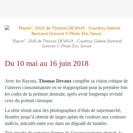
"Rayon", 2018 de Thomas DEVAUX - Courtesy Galerie Bertrand
Grimont © Photo Éric Simon
Du 10 mai au 16 juin 2018
Avec les Rayons,
Thomas Devaux
complète sa vision critique de
l’univers consommatoire en se réappropriant pour la première fois
les codes de la peinture abstraite, après avoir longtemps revisité
ceux du portrait classique.
La série réunit ainsi des photographies d’étals de supermarché,
floutées jusqu’à obtenir de larges aplats de couleurs aux contours
indécis, articulés entre eux dans un dégradé de lumière.
Très proche de certaines formes de l’expressionisme abstrait, la