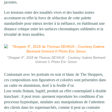
jacentes.
Les tensions entre des tonalités vives et des bandes noires
accentuent en effet la force de séduction de cette palette
standardisée pour mieux inviter à la méfiance, en établissant une
distance critique entre les surfaces chromatiques sublimées et la
trivialité de leurs modèles.
"Shopper 9", 2018 de Thomas DEVAUX - Courtesy Galerie Bertrand
Grimont © Photo Éric Simon
Contrastant avec les portraits en noir et blanc de The Shoppers,
ces compositions non figuratives et colorées sont présentées dans
un cadre en aluminium, doré à la feuille d’or.
Leur rendu flottant, fugitif, produit un effet contemplatif à double
tranchant : il peut ironi- quement reproduire les conditions d’un
processus hypnotique, similaire aux manipulations de l’attention
des clients dans les supermarchés, comme il peut au contraire