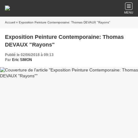
MENU
Accueil
» Exposition Peinture Contemporaine: Thomas DEVAUX "Rayons"
Exposition Peinture Contemporaine: Thomas
DEVAUX "Rayons"
Publié le 02/06/2018 à 09:13
Par
Eric SIMON