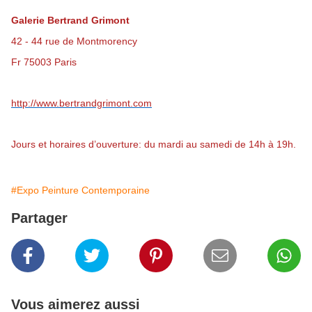
Galerie Bertrand Grimont
42 - 44 rue de Montmorency
Fr 75003 Paris
http://www.bertrandgrimont.com
Jours et horaires d’ouverture: du mardi au samedi de 14h à 19h.
#Expo Peinture Contemporaine
Partager
Vous aimerez aussi