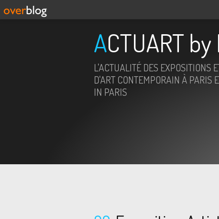
ACTUART by 
L'ACTUALITÉ DES EXPOSITIONS 
D'ART CONTEMPORAIN À PARIS E
IN PARIS