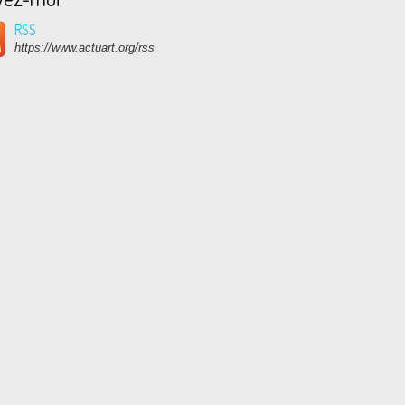
RSS
https://www.actuart.org/rss