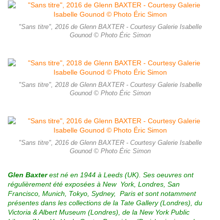
"Sans titre", 2016 de Glenn BAXTER - Courtesy Galerie Isabelle
Gounod © Photo Éric Simon
"Sans titre", 2018 de Glenn BAXTER - Courtesy Galerie Isabelle
Gounod © Photo Éric Simon
"Sans titre", 2016 de Glenn BAXTER - Courtesy Galerie Isabelle
Gounod © Photo Éric Simon
Glen Baxter
est né en 1944 à Leeds (UK). Ses oeuvres ont
régulièrement été exposées à New York, Londres, San
Francisco, Munich, Tokyo, Sydney, Paris et sont notamment
présentes dans les collections de la Tate Gallery (Londres), du
Victoria & Albert Museum (Londres), de la New York Public