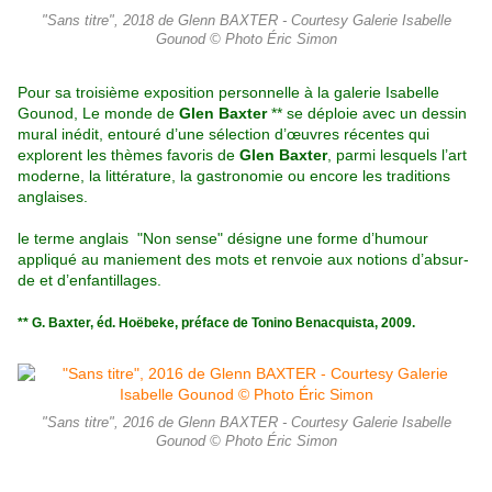
"Sans titre", 2018 de Glenn BAXTER - Courtesy Galerie Isabelle
Gounod © Photo Éric Simon
Pour sa troisième exposition personnelle à la galerie Isabelle
Gounod, Le monde de
Glen Baxter
** se déploie avec un dessin
mural inédit, entouré d’une sélection d’œuvres récentes qui
explorent les thèmes favoris de
Glen Baxter
, parmi lesquels l’art
moderne, la littérature, la gastronomie ou encore les traditions
anglaises.
le terme anglais "Non sense" désigne une forme d’humour
appliqué au maniement des mots et renvoie aux notions d’absur-
de et d’enfantillages.
** G. Baxter, éd. Hoëbeke, préface de Tonino Benacquista, 2009.
"Sans titre", 2016 de Glenn BAXTER - Courtesy Galerie Isabelle
Gounod © Photo Éric Simon