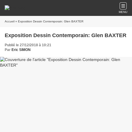
MENU
Accueil
» Exposition Dessin Contemporain: Glen BAXTER
Exposition Dessin Contemporain: Glen BAXTER
Publié le 27/12/2018 à 10:21
Par
Eric SIMON