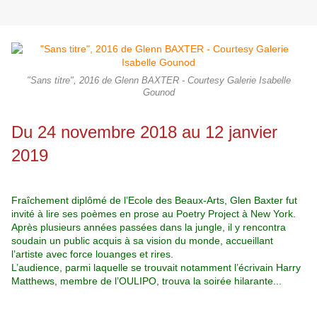
"Sans titre", 2016 de Glenn BAXTER - Courtesy Galerie Isabelle
Gounod
Du 24 novembre 2018 au 12 janvier
2019
Fraîchement diplômé de l’Ecole des Beaux-Arts, Glen Baxter fut
invité à lire ses poèmes en prose au Poetry Project à New York.
Après plusieurs années passées dans la jungle, il y rencontra
soudain un public acquis à sa vision du monde, accueillant
l’artiste avec force louanges et rires.
L’audience, parmi laquelle se trouvait notamment l’écrivain Harry
Matthews, membre de l’OULIPO,
trouva la soirée hilarante...