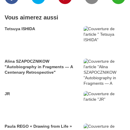
Vous aimerez aussi
Tetsuya ISHIDA
Alina SZAPOCZNIKOW
"Autobiography in Fragments — A
Centenary Retrospective"
JR
Paula REGO « Drawing from Life »