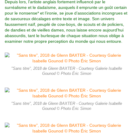
Depuis lors, l’artiste anglais fortement influencé par le
surréalisme et le dadaïsme, auxquels il emprunte un goût certain
pour le nonsense* et l’ironie, se joue d’associations incongrues et
de savoureux décalages entre texte et image. Son univers
faussement
naïf, peuplé de cow-boys, de scouts et de policiers,
de dandies et de vieilles dames, nous laisse encore aujourd’hui
abasourdis, tant le burlesque de chaque situation nous oblige à
examiner notre propre perception du monde qui nous entoure.
"Sans titre", 2018 de Glenn BAXTER - Courtesy Galerie Isabelle
Gounod © Photo Éric Simon
"Sans titre", 2018 de Glenn BAXTER - Courtesy Galerie Isabelle
Gounod © Photo Éric Simon