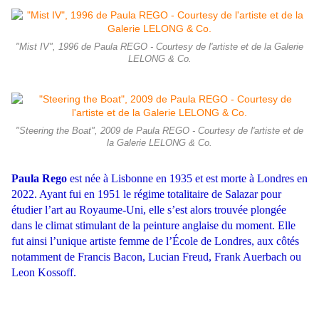
"Mist IV", 1996 de Paula REGO - Courtesy de l'artiste et de la Galerie
LELONG & Co.
"Steering the Boat", 2009 de Paula REGO - Courtesy de l'artiste et de
la Galerie LELONG & Co.
Paula Rego
est née à Lisbonne en 1935 et est morte à Londres en
2022. Ayant fui en 1951 le régime totalitaire de Salazar pour
étudier l’art au Royaume-Uni, elle s’est alors trouvée plongée
dans le climat stimulant de la peinture anglaise du moment. Elle
fut ainsi l’unique artiste femme de l’École de Londres, aux côtés
notamment de Francis Bacon, Lucian Freud, Frank Auerbach ou
Leon Kossoff.