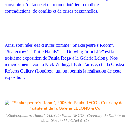
souvenirs d’enfance et un monde intérieur empli de
contradictions, de conflits et de crises personnelles.
Ainsi sont nées des œuvres comme “Shakespeare’s Room”,
“Scarecrow”, “Turtle Hands”… “Drawing from Life” est la
troisième exposition de
Paula Rego
à la Galerie Lelong. Nos
remerciements vont à Nick Willing, fils de l’artiste, et à la Cristea
Roberts Gallery (Londres), qui ont permis la réalisation de cette
exposition.
"Shakespeare's Room", 2006 de Paula REGO - Courtesy de l'artiste et
de la Galerie LELONG & Co.