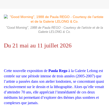
"Good Morning", 1988 de Paula REGO - Courtesy de l'artiste et de la
Galerie LELONG & Co.
Du 21 mai au 11 juillet 2026
Cette nouvelle exposition de
Paula Rego
à la Galerie Lelong est
centrée sur une période intense de trois années (2005-2007) que
l’artiste a passées dans son atelier londonien, se concentrant quasi
exclusivement sur le dessin et la lithographie. Alors qu’elle venait
d’atteindre 70 ans, elle appréciait l’immédiateté de ces deux
médiums lui permettant d’explorer des thèmes plus sombres et
complexes que jamais.