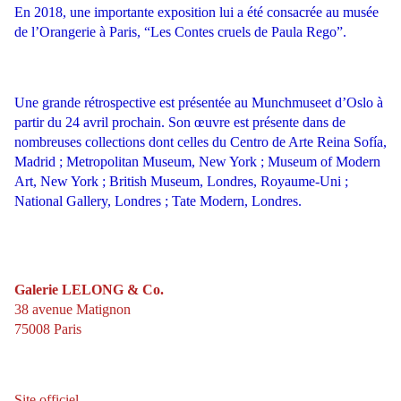
En 2018, une importante exposition lui a été consacrée au musée
de l’Orangerie à Paris, “Les Contes cruels de Paula Rego”.
Une grande rétrospective est présentée au Munchmuseet d’Oslo à
partir du 24 avril prochain. Son œuvre est présente dans de
nombreuses collections dont celles du Centro de Arte Reina Sofía,
Madrid ; Metropolitan Museum, New York ; Museum of Modern
Art, New York ; British Museum, Londres, Royaume-Uni ;
National Gallery, Londres ; Tate Modern, Londres.
Galerie LELONG & Co.
38 avenue Matignon
75008 Paris
Site officiel