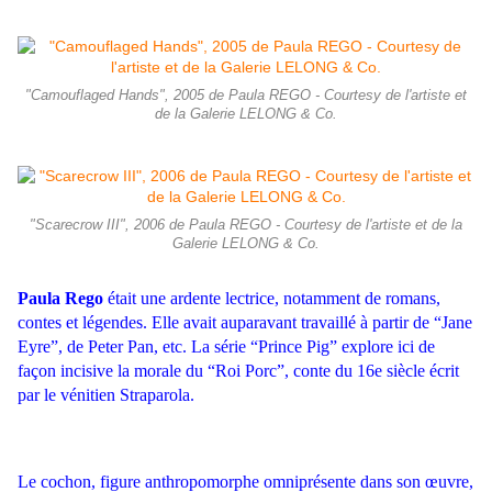
"Camouflaged Hands", 2005 de Paula REGO - Courtesy de l'artiste et
de la Galerie LELONG & Co.
"Scarecrow III", 2006 de Paula REGO - Courtesy de l'artiste et de la
Galerie LELONG & Co.
Paula Rego
était une ardente lectrice, notamment de romans,
contes et légendes. Elle avait auparavant travaillé à partir de “Jane
Eyre”, de Peter Pan, etc. La série “Prince Pig” explore ici de
façon incisive la morale du “Roi Porc”, conte du 16e siècle écrit
par le vénitien Straparola.
Le cochon, figure anthropomorphe omniprésente dans son œuvre,