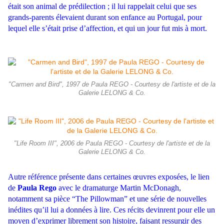
était son animal de prédilection ; il lui rappelait celui que ses
grands-parents élevaient durant son enfance au Portugal, pour
lequel elle s’était prise d’affection, et qui un jour fut mis à mort.
"Carmen and Bird", 1997 de Paula REGO - Courtesy de l'artiste et de la
Galerie LELONG & Co.
"Life Room III", 2006 de Paula REGO - Courtesy de l'artiste et de la
Galerie LELONG & Co.
Autre référence présente dans certaines œuvres exposées, le lien
de
Paula Rego
avec le dramaturge Martin McDonagh,
notamment sa pièce “The Pillowman” et une série de nouvelles
inédites qu’il lui a données à lire. Ces récits devinrent pour elle un
moyen d’exprimer librement son histoire, faisant ressurgir des