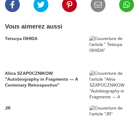
Vous aimerez aussi
Tetsuya ISHIDA
Alina SZAPOCZNIKOW
"Autobiography in Fragments — A
Centenary Retrospective"
JR