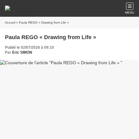
MENU
Accueil
» Paula REGO « Drawing from Life »
Paula REGO « Drawing from Life »
Publié le 02/07/2026 à 09:10
Par
Eric SIMON