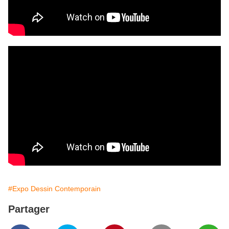
#Expo Dessin Contemporain
Partager