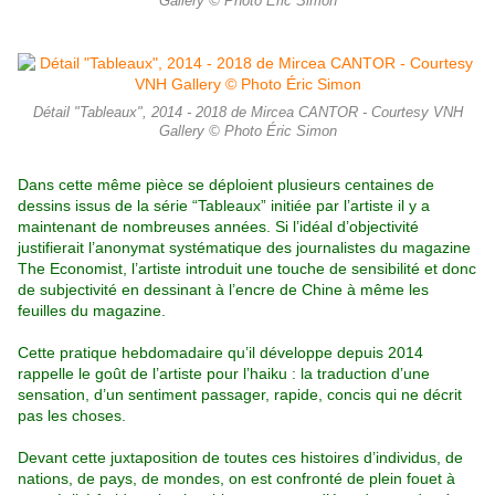
Gallery © Photo Éric Simon
Détail "Tableaux", 2014 - 2018 de Mircea CANTOR - Courtesy VNH
Gallery © Photo Éric Simon
Dans cette même pièce se déploient plusieurs centaines de
dessins issus de la série “Tableaux” initiée par l’artiste il y a
maintenant de nombreuses années. Si l’idéal d’objectivité
justifierait l’anonymat systématique des journalistes du magazine
The Economist, l’artiste introduit une touche de sensibilité et donc
de subjectivité en dessinant à l’encre de Chine à même les
feuilles du magazine.
Cette pratique hebdomadaire qu’il développe depuis 2014
rappelle le goût de l’artiste pour l’haiku : la traduction d’une
sensation, d’un sentiment passager, rapide, concis qui ne décrit
pas les choses.
Devant cette juxtaposition de toutes ces histoires d’individus, de
nations, de pays, de mondes, on est confronté de plein fouet à