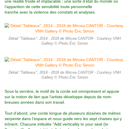
une réalité froide et implacable ; une sorte d’état du monde où
l’apparition de cette sensibilité toute personnelle
tranche avec la violence des constats et analyses.
Détail "Tableaux", 2014 - 2018 de Mircea CANTOR - Courtesy VNH
Gallery © Photo Éric Simon
Détail "Tableaux", 2014 - 2018 de Mircea CANTOR - Courtesy VNH
Gallery © Photo Éric Simon
Sous la verrière, le motif de la corde est omniprésent et appuie
sur la notion de lien que l’artiste développe depuis de nom-
breuses années dans son travail.
Tout d’abord, une corde longue de plusieurs dizaines de mètres
serpente dans
l’espace et nous guide vers les sept chaises qui y
trônent. Chacune intitulée “Add verticality to your seat (to