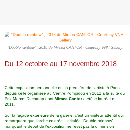
“Double rainbow” , 2018 de Mircea CANTOR - Courtesy VNH Gallery
Du 12 octobre au 17 novembre 2018
Cette exposition personnelle est la première de l’artiste à Paris
depuis celle organisée au Centre Pompidou en 2012 à la suite du
Prix Marcel Duchamp dont
Mircea Cantor
a été le lauréat en
2011.
Sur la façade extérieure de la galerie, c’est un visiteur attentif qui
remarquera que
l’arche colorée - intitulée “Double rainbow” -
marquant le début de l’exposition ne revêt pas la dimension