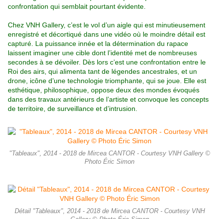
confrontation qui semblait pourtant évidente.
Chez VNH Gallery, c’est le vol d’un aigle qui est minutieusement
enregistré et décortiqué dans une vidéo où le moindre détail est
capturé. La puissance innée et la détermination du rapace
laissent imaginer une cible dont l’identité met de nombreuses
secondes à se dévoiler. Dès lors c’est une confrontation entre
le
Roi des airs, qui alimenta tant de légendes ancestrales, et un
drone, icône d’une technologie triomphante, qui se joue. Elle est
esthétique, philosophique, oppose deux des mondes évoqués
dans des travaux antérieurs de l’artiste et convoque les concepts
de territoire, de surveillance et d’intrusion.
"Tableaux", 2014 - 2018 de Mircea CANTOR - Courtesy VNH Gallery ©
Photo Éric Simon
Détail "Tableaux", 2014 - 2018 de Mircea CANTOR - Courtesy VNH