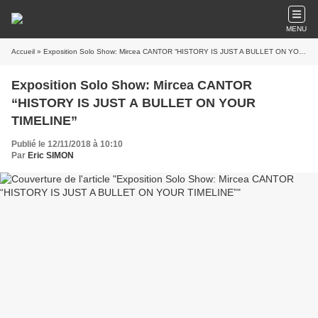
MENU
Accueil
» Exposition Solo Show: Mircea CANTOR “HISTORY IS JUST A BULLET ON YOUR TIMELINE”
Exposition Solo Show: Mircea CANTOR
“HISTORY IS JUST A BULLET ON YOUR
TIMELINE”
Publié le 12/11/2018 à 10:10
Par
Eric SIMON