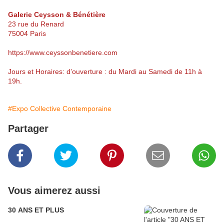
Galerie Ceysson & Bénétière
23 rue du Renard
75004 Paris
https://www.ceyssonbenetiere.com
Jours et Horaires: d’ouverture : du Mardi au Samedi de 11h à
19h.
#Expo Collective Contemporaine
Partager
Vous aimerez aussi
30 ANS ET PLUS