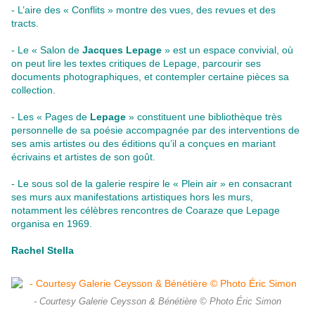
- L’aire des « Conflits » montre des vues, des revues et des
tracts.
- Le « Salon de
Jacques Lepage
» est un espace convivial, où
on peut lire les textes critiques de Lepage, parcourir ses
documents photographiques, et contempler certaine pièces sa
collection.
- Les « Pages de
Lepage
» constituent une bibliothèque très
personnelle de sa poésie accompagnée par des interventions de
ses amis artistes ou des éditions qu’il a conçues en mariant
écrivains et artistes de son goût.
- Le sous sol de la galerie respire le « Plein air » en consacrant
ses murs aux manifestations artistiques hors les murs,
notamment les célèbres rencontres de Coaraze que Lepage
organisa en 1969.
Rachel Stella
- Courtesy Galerie Ceysson & Bénétière © Photo Éric Simon