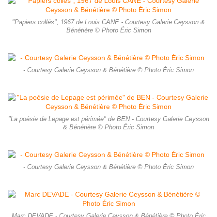
"Papiers collés", 1967 de Louis CANE - Courtesy Galerie Ceysson &
Bénétière © Photo Éric Simon
- Courtesy Galerie Ceysson & Bénétière © Photo Éric Simon
"La poésie de Lepage est périmée" de BEN - Courtesy Galerie Ceysson
& Bénétière © Photo Éric Simon
- Courtesy Galerie Ceysson & Bénétière © Photo Éric Simon
Marc DEVADE - Courtesy Galerie Ceysson & Bénétière © Photo Éric