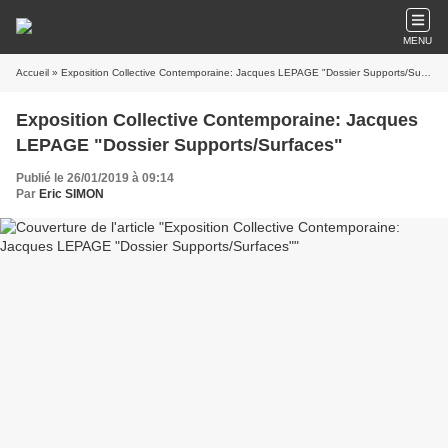
MENU
Accueil
» Exposition Collective Contemporaine: Jacques LEPAGE "Dossier Supports/Surfaces"
Exposition Collective Contemporaine: Jacques
LEPAGE "Dossier Supports/Surfaces"
Publié le 26/01/2019 à 09:14
Par
Eric SIMON