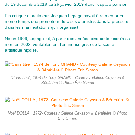
du 19 décembre 2018 au 26 janvier 2019 dans l’espace parisien.
Fin critique et agitateur, Jacques Lepage savait être mentor en
même temps que promoteur de « ses » artistes dans la presse et
dans les manifestations qu’il organisait.
Né en 1909, Lepage fut, à partir des années cinquante jusqu’à sa
mort en 2002, véritablement l’éminence grise de la scène
artistique niçoise.
"Sans titre", 1974 de Tony GRAND - Courtesy Galerie Ceysson &
Bénétière © Photo Éric Simon
Noël DOLLA , 1972- Courtesy Galerie Ceysson & Bénétière © Photo
Éric Simon