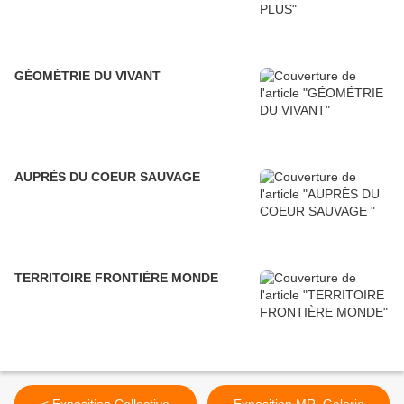
GÉOMÉTRIE DU VIVANT
AUPRÈS DU COEUR SAUVAGE
TERRITOIRE FRONTIÈRE MONDE