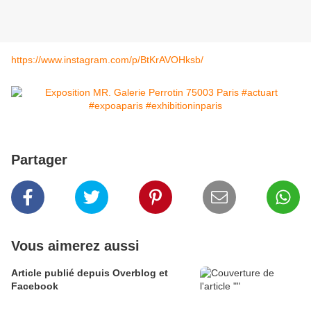
https://www.instagram.com/p/BtKrAVOHksb/
Partager
Vous aimerez aussi
Article publié depuis Overblog et
Facebook