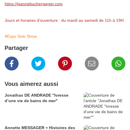
https://jeannebucherjaeger.com
Jours et horaires d’ouverture : du mardi au samedi de 11h à 19H.
#Expo Solo Show
Partager
Vous aimerez aussi
Jonathas DE ANDRADE "Ivresse
d’une vie de bains de mer"
Annette MESSAGER « Histoires des