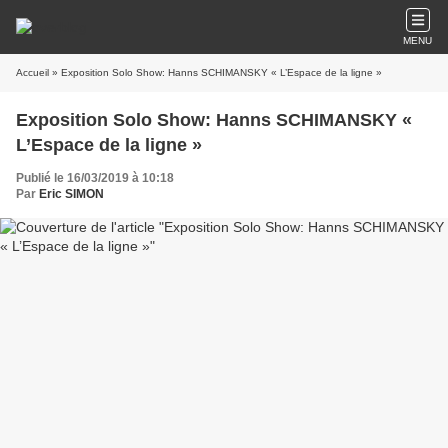
MENU
Accueil
» Exposition Solo Show: Hanns SCHIMANSKY « L’Espace de la ligne »
Exposition Solo Show: Hanns SCHIMANSKY «
L’Espace de la ligne »
Publié le 16/03/2019 à 10:18
Par
Eric SIMON