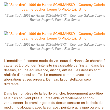
"Sans titre", 1996 de Hanns SCHIMANSKY - Courtesy Galerie Jeanne
Bucher Jaeger © Photo Éric Simon
"Sans titre", 1996 de Hanns SCHIMANSKY - Courtesy Galerie Jeanne
Bucher Jaeger © Photo Éric Simon
L’immédiateté comme mode de vie, nous dit Hanns. Je cherche à
capter et à prolonger l’intensité insaisissable de l’instant dans les
dessins, en une
équivalence, disons, diffuse. Les dessins sont
réalisés d’un seul souffle. Le
moment compte, avec ses
aberrations et ses erreurs. Demain, la constellation sera
différente.
Dans les frontières de la feuille blanche, fréquemment apprêtée
et le plus souvent pliée au préalable verticalement et hori-
zontalement, le
premier geste du dessin consiste en le choix du
médium dialoguant avec
la surface : peinture acrylique ou encre