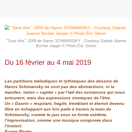
"Sans titre", 2009 de Hanns SCHIMANSKY - Courtesy Galerie Jeanne
Bucher Jaeger © Photo Éric Simon
Du 16 février au 4 mai 2019
Les partitions mélodiques et rythmiques des dessins de
Hanns Schimansky ne sont pas des abstractions, ni la
manifes- tation « captée » par l’œil des existences qui nous
entourent, mais des expressions sismiques de l’être.
Un « Dasein » respirant, fragile, tremblant et éternel devenu
libre en échappant aux lois parle à travers la main de
Schimansky, comme le jazz
sous sa forme extrême,
l’improvisation, comme une musique composée
dans
l’instant.
Eugen Blume