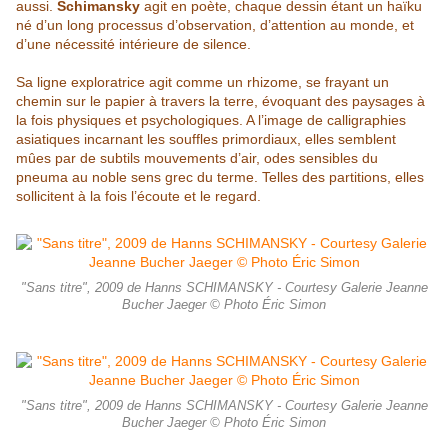
aussi.
Schimansky
agit en poète, chaque dessin étant un
haïku
né d’un long processus d’observation, d’attention au monde, et
d’une nécessité intérieure de silence.
Sa ligne exploratrice agit comme un rhizome, se frayant un
chemin sur le papier à travers la terre, évoquant des paysages à
la fois physiques et psychologiques. A l’image de calligraphies
asiatiques incarnant les souffles primordiaux, elles semblent
mûes par de subtils mouvements d’air, odes sensibles du
pneuma au noble sens grec du
terme. Telles des partitions, elles
sollicitent à la fois l’écoute et le regard.
"Sans titre", 2009 de Hanns SCHIMANSKY - Courtesy Galerie Jeanne
Bucher Jaeger © Photo Éric Simon
"Sans titre", 2009 de Hanns SCHIMANSKY - Courtesy Galerie Jeanne
Bucher Jaeger © Photo Éric Simon