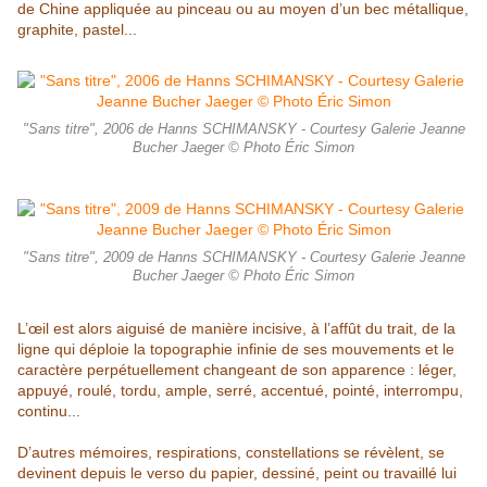
de Chine appliquée au pinceau ou
au moyen d’un bec métallique,
graphite, pastel...
"Sans titre", 2006 de Hanns SCHIMANSKY - Courtesy Galerie Jeanne
Bucher Jaeger © Photo Éric Simon
"Sans titre", 2009 de Hanns SCHIMANSKY - Courtesy Galerie Jeanne
Bucher Jaeger © Photo Éric Simon
L’œil est alors aiguisé de manière incisive, à l’affût du trait, de la
ligne qui déploie la topographie infinie de ses mouvements et le
caractère perpétuellement changeant de
son apparence : léger,
appuyé, roulé, tordu, ample, serré, accentué, pointé,
interrompu,
continu...
D’autres mémoires, respirations, constellations se
révèlent, se
devinent depuis le verso du papier, dessiné, peint ou travaillé
lui