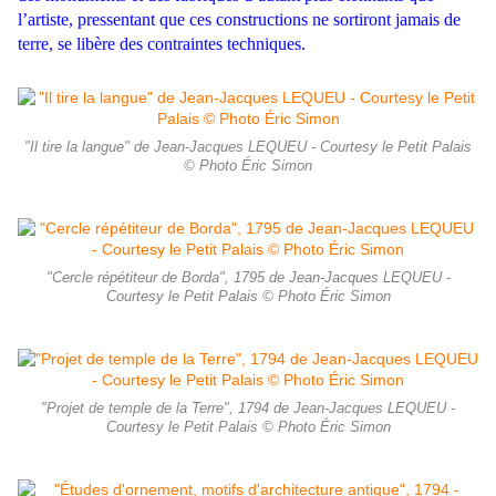
l’artiste, pressentant que ces constructions ne sortiront
jamais de
terre, se libère des contraintes techniques.
"Il tire la langue" de Jean-Jacques LEQUEU - Courtesy le Petit Palais
© Photo Éric Simon
"Cercle répétiteur de Borda", 1795 de Jean-Jacques LEQUEU -
Courtesy le Petit Palais © Photo Éric Simon
"Projet de temple de la Terre", 1794 de Jean-Jacques LEQUEU -
Courtesy le Petit Palais © Photo Éric Simon