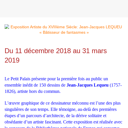
Du 11 décembre 2018 au 31 mars
2019
Le Petit Palais présente pour la première fois au public un
ensemble inédit de 150 dessins de
Jean-Jacques Lequeu
(1757-
1826), artiste hors du commun.
L’œuvre graphique de ce dessinateur méconnu est l’une des plus
singulières de son temps. Elle témoigne, au-delà des premières
étapes d’un parcours d’architecte, de la dérive solitaire et
obsédante d’un artiste fascinant. Cette exposition est réalisée avec