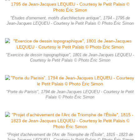
"Études d'ornement, motifs d'architecture antique", 1794 - 1795 de
Jean-Jacques LEQUEU - Courtesy le Petit Palais © Photo Éric Simon
"Exercice de dessin topographique", 1801 de Jean-Jacques LEQUEU -
Courtesy le Petit Palais © Photo Éric Simon
"Porte du Parisis", 1794 de Jean-Jacques LEQUEU - Courtesy le Petit
Palais © Photo Éric Simon
"Projet d'achèvement de l'Arc de Triomphe de l'Étoile", 1815 - 1823 de