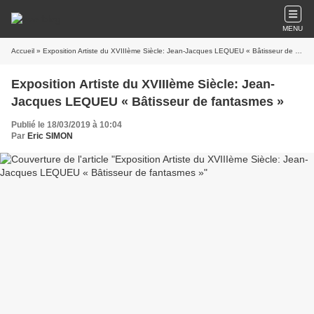
MENU
Accueil
» Exposition Artiste du XVIIIème Siècle: Jean-Jacques LEQUEU « Bâtisseur de fantasmes »
Exposition Artiste du XVIIIème Siècle: Jean-
Jacques LEQUEU « Bâtisseur de fantasmes »
Publié le 18/03/2019 à 10:04
Par
Eric SIMON