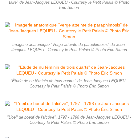
taire" de Jean-Jacques LEQUEU - Courtesy le Petit Palais © Photo
Éric Simon
Imagerie anatomique "Verge atteinte de paraphimosis" de Jean-
Jacques LEQUEU - Courtesy le Petit Palais © Photo Éric Simon
"Étude de nu féminin de trois quarts" de Jean-Jacques LEQUEU -
Courtesy le Petit Palais © Photo Éric Simon
"L'oeil de boeuf de l'alcôve", 1797 - 1798 de Jean-Jacques LEQUEU -
Courtesy le Petit Palais © Photo Éric Simon