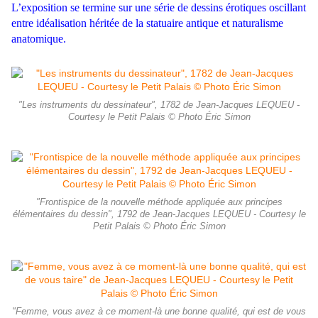
L’exposition se termine sur une série de dessins érotiques oscillant
entre idéalisation héritée de la statuaire antique et naturalisme
anatomique.
"Les instruments du dessinateur", 1782 de Jean-Jacques LEQUEU -
Courtesy le Petit Palais © Photo Éric Simon
"Frontispice de la nouvelle méthode appliquée aux principes
élémentaires du dessin", 1792 de Jean-Jacques LEQUEU - Courtesy le
Petit Palais © Photo Éric Simon
"Femme, vous avez à ce moment-là une bonne qualité, qui est de vous