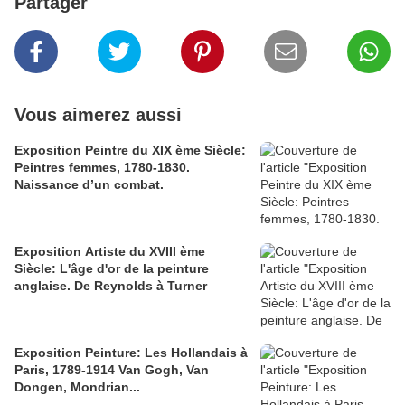
Partager
Vous aimerez aussi
Exposition Peintre du XIX ème Siècle:
Peintres femmes, 1780-1830.
Naissance d’un combat.
Exposition Artiste du XVIII ème
Siècle: L'âge d'or de la peinture
anglaise. De Reynolds à Turner
Exposition Peinture: Les Hollandais à
Paris, 1789-1914 Van Gogh, Van
Dongen, Mondrian...