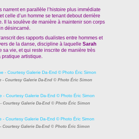
 narrent en parallèle l’histoire plus immédiate
et celle d’un homme se tenant debout derrière
ne. Il la soulève de manière à maintenir son corps
tin désincarné.
ranscrit des rapports dualistes entre hommes et
ers de la danse, discipline à laquelle
Sarah
a vie, et qui reste inscrite de manière très
pratique artistique.
e - Courtesy Galerie Da-End © Photo Éric Simon
 - Courtesy Galerie Da-End © Photo Éric Simon
- Courtesy Galerie Da-End © Photo Éric Simon