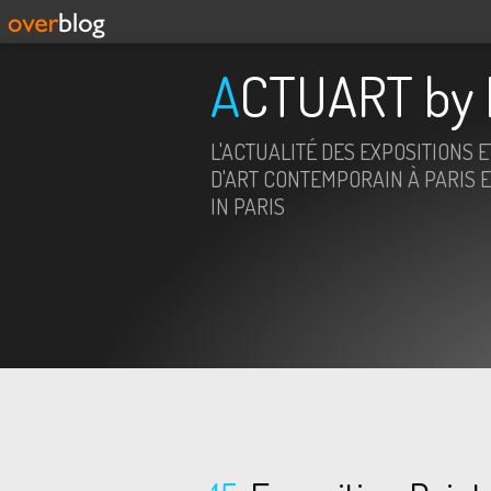
ACTUART by 
L'ACTUALITÉ DES EXPOSITIONS 
D'ART CONTEMPORAIN À PARIS E
IN PARIS