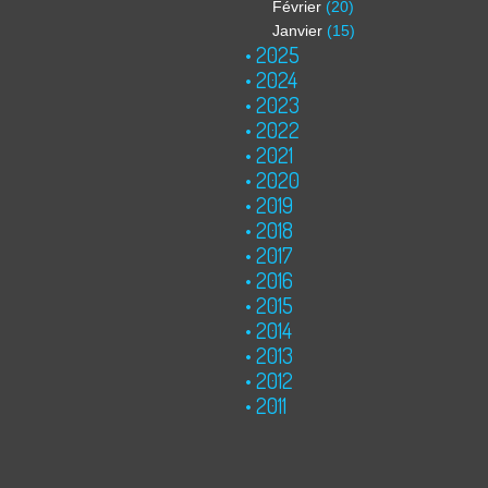
Février
(20)
Janvier
(15)
2025
2024
2023
2022
2021
2020
2019
2018
2017
2016
2015
2014
2013
2012
2011