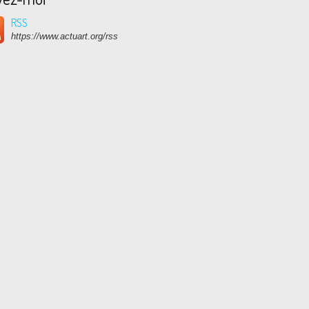
RSS
https://www.actuart.org/rss