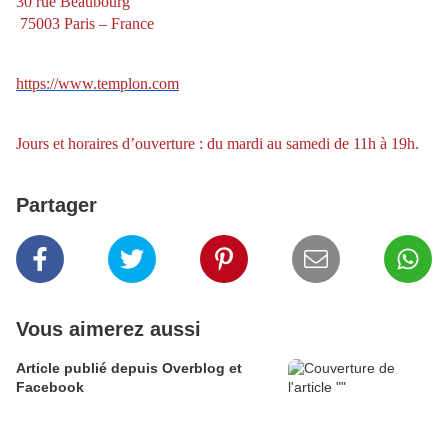
30 rue Beaubourg
75003 Paris – France
https://www.templon.com
Jours et horaires d’ouverture : du mardi au samedi de 11h à 19h.
Partager
Vous aimerez aussi
Article publié depuis Overblog et
Facebook