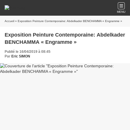
MENU
Accueil
» Exposition Peinture Contemporaine: Abdelkader BENCHAMMA « Engramme »
Exposition Peinture Contemporaine: Abdelkader
BENCHAMMA « Engramme »
Publié le 16/04/2019 à 08:45
Par
Eric SIMON