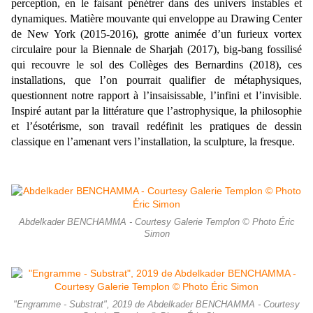
perception, en le faisant pénétrer dans des univers instables et
dynamiques. Matière mouvante qui enveloppe au Drawing Center
de New York (2015-2016), grotte animée d’un furieux vortex
circulaire pour la Biennale de Sharjah (2017), big-bang fossilisé
qui recouvre le sol des Collèges des Bernardins (2018), ces
installations, que l’on pourrait qualifier de métaphysiques,
questionnent notre rapport à l’insaisissable, l’infini et l’invisible.
Inspiré autant par la littérature que l’astrophysique, la philosophie
et l’ésotérisme, son travail redéfinit les pratiques de dessin
classique en l’amenant vers l’installation, la sculpture, la fresque.
Abdelkader BENCHAMMA - Courtesy Galerie Templon © Photo Éric
Simon
"Engramme - Substrat", 2019 de Abdelkader BENCHAMMA - Courtesy