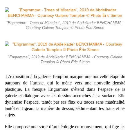
"Engramme - Trees of Miracles", 2019 de Abdelkader BENCHAMMA -
Courtesy Galerie Templon © Photo Éric Simon
"Engramme", 2019 de Abdelkader BENCHAMMA - Courtesy Galerie
Templon © Photo Éric Simon
L’exposition à la galerie Templon marque une nouvelle étape du
parcours de l’artiste, qui le mène vers une nouvelle densité
plastique. La fresque Engramme s’étend dans l’espace de la
galerie et dialogue avec les dessins accrochés à sa surface. Elle
dynamise l’espace, tantôt par ses flux ou traces sans matérialité,
tantôt en figeant la matière du dessin, sédimentant les traits et les
sujets.
Elle compose une sorte d’archéologie en mouvement, qui fige les