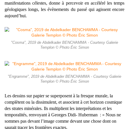
manifestations célestes, donne à percevoir en accéléré les temps
géologiques longs, les évènements du passé qui agissent encore
aujourd’hui.
"Cosma", 2019 de Abdelkader BENCHAMMA - Courtesy Galerie
Templon © Photo Éric Simon
"Engramme", 2019 de Abdelkader BENCHAMMA - Courtesy Galerie
Templon © Photo Éric Simon
Les dessins sur papier se superposent à la fresque murale, la
complètent ou la dissimulent, et associent à cet horizon cosmique
des strates minérales. Ils multiplient les interprétations et les
temporalités, renvoyant à Georges Didi- Huberman : « Nous ne
sommes pas devant l’image comme devant une chose dont on
saurait tracer les frontières exactes.