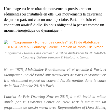
Une image est le résultat de mouvements provisoirement
sédimentés ou cristallisés en elle. Ces mouvements la traversent
de part en part, ont chacun une trajectoire. Partant de loin et
continuant au-delà d’elle. Ils nous obligent à la penser comme un
moment énergétique ou dynamique. »
"Engramme - Rumeur des cercles", 2019 de Abdelkader BENCHAMMA
- Courtesy Galerie Templon © Photo Éric Simon
Né en 1975,
Abdelkader Benchamma
vit et travaille à Paris et
Montpellier. Il a été formé aux Beaux-Arts de Paris et Montpellier.
Il a récemment exposé au couvent des Bernardins dans le cadre
de la Nuit Blanche 2018 à Paris.
Lauréat du Prix Drawing Now en 2015, il a été invité la même
année par le Drawing Center de New York à inaugurer un
programme de dessin mural avec
Representation of Dark Matter
,