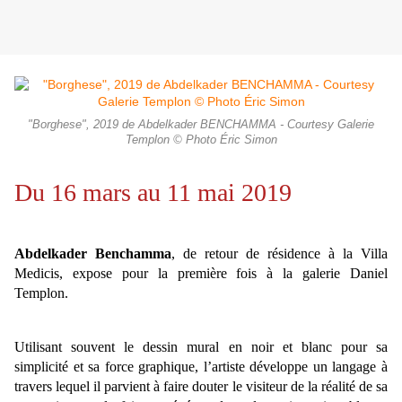
"Borghese", 2019 de Abdelkader BENCHAMMA - Courtesy Galerie
Templon © Photo Éric Simon
Du 16 mars au 11 mai 2019
Abdelkader Benchamma
, de retour de résidence à la Villa
Medicis, expose pour la première fois à la galerie Daniel
Templon.
Utilisant souvent le dessin mural en noir et blanc pour sa
simplicité et sa force graphique, l’artiste développe un langage à
travers lequel il parvient à faire douter le visiteur de la réalité de sa