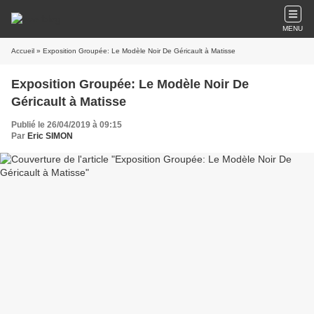
MENU
Accueil
» Exposition Groupée: Le Modèle Noir De Géricault à Matisse
Exposition Groupée: Le Modèle Noir De
Géricault à Matisse
Publié le 26/04/2019 à 09:15
Par
Eric SIMON