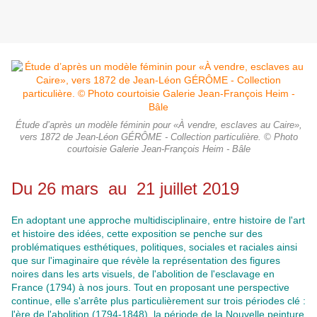
Étude d’après un modèle féminin pour «À vendre, esclaves au Caire»,
vers 1872 de Jean-Léon GÉRÔME - Collection particulière. © Photo
courtoisie Galerie Jean-François Heim - Bâle
Du 26 mars au 21 juillet 2019
En adoptant une approche multidisciplinaire, entre histoire de l'art
et histoire des idées, cette exposition se penche sur des
problématiques esthétiques, politiques, sociales et raciales ainsi
que sur l'imaginaire que révèle la représentation des figures
noires dans les arts visuels, de l'abolition de l'esclavage en
France (1794) à nos jours. Tout en proposant une perspective
continue, elle s'arrête plus particulièrement sur trois périodes clé :
l'ère de l'abolition (1794-1848), la période de la Nouvelle peinture