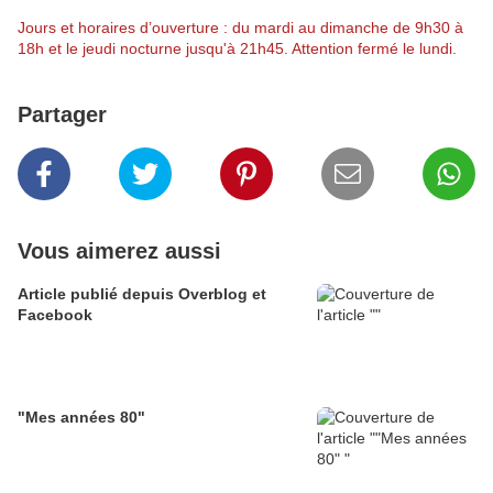
Jours et horaires d’ouverture : du mardi au dimanche de 9h30 à
18h et le jeudi nocturne jusqu'à 21h45. Attention fermé le lundi.
Partager
Vous aimerez aussi
Article publié depuis Overblog et
Facebook
"Mes années 80"