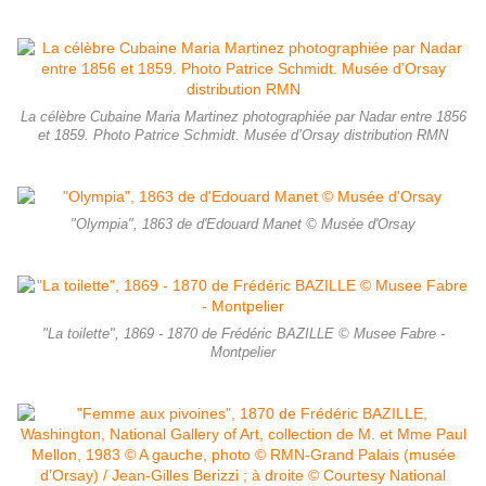
La célèbre Cubaine Maria Martinez photographiée par Nadar entre 1856
et 1859. Photo Patrice Schmidt. Musée d’Orsay distribution RMN
"Olympia", 1863 de d'Edouard Manet © Musée d'Orsay
"La toilette", 1869 - 1870 de Frédéric BAZILLE © Musee Fabre -
Montpelier