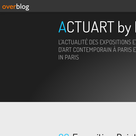
ACTUART by 
L'ACTUALITÉ DES EXPOSITIONS 
D'ART CONTEMPORAIN À PARIS E
IN PARIS