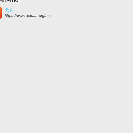
RSS
https://www.actuart.org/rss