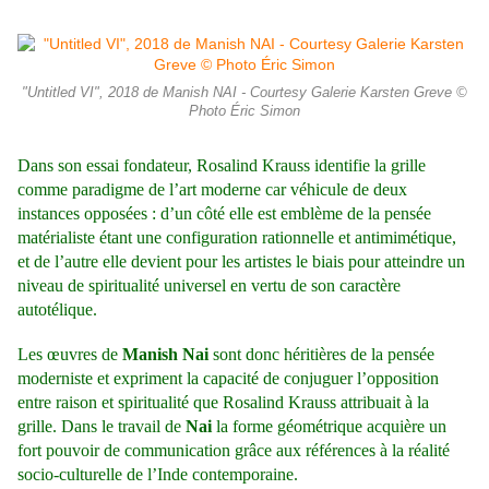
"Untitled VI", 2018 de Manish NAI - Courtesy Galerie Karsten Greve ©
Photo Éric Simon
Dans son essai fondateur, Rosalind Krauss identifie la grille
comme paradigme de l’art moderne car véhicule de deux
instances opposées : d’un côté elle est emblème de la pensée
matérialiste étant une configuration rationnelle et antimimétique,
et de l’autre elle devient pour les artistes le biais pour atteindre un
niveau de spiritualité universel en vertu de son caractère
autotélique.
Les œuvres de
Manish Nai
sont donc héritières de la pensée
moderniste et expriment la capacité de conjuguer l’opposition
entre raison et spiritualité que Rosalind Krauss attribuait à la
grille. Dans le travail de
Nai
la forme géométrique acquière un
fort pouvoir de communication grâce aux références à la réalité
socio-culturelle de l’Inde contemporaine.