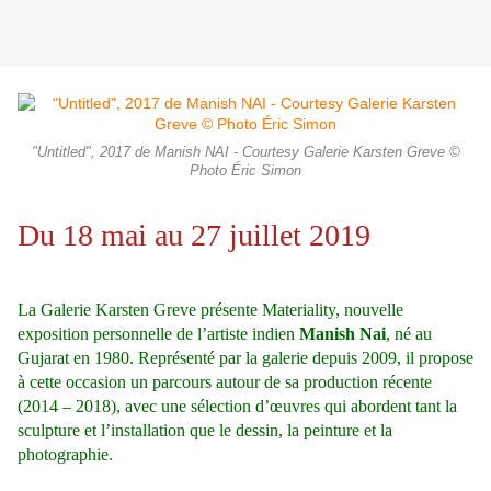
"Untitled", 2017 de Manish NAI - Courtesy Galerie Karsten Greve ©
Photo Éric Simon
Du 18 mai au 27 juillet 2019
La Galerie Karsten Greve présente Materiality, nouvelle
exposition personnelle de l’artiste indien
Manish Nai
, né au
Gujarat en 1980. Représenté par la galerie depuis 2009, il propose
à cette occasion un parcours autour de sa production récente
(2014 – 2018), avec une sélection d’œuvres qui abordent tant la
sculpture et l’installation que le dessin, la peinture et la
photographie.