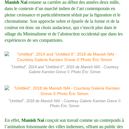
Manish Nai
entame sa carrière au début des années deux mille,
dans le contexte d’un marché indien de l’art contemporain en
pleine croissance et particulièrement séduit par la figuration et le
chromatisme. Son approche sobre et épurée de la forme et de la
couleur est donc un choix audacieux, qui s’inscrit plus dans le
sillage du Minimalisme et de l’abstraction occidental que dans les
expériences de ses compatriotes.
"Untitled", 2014 and "Untitled II", 2016 de Manish NAI - Courtesy
Galerie Karsten Greve © Photo Éric Simon
"Untitled", 2018 de Manish NAI - Courtesy Galerie Karsten Greve ©
Photo Éric Simon
En effet,
Manish Nai
conçoit son travail comme un contrepoids à
l’animation foisonnante des villes indiennes, offrant au public des