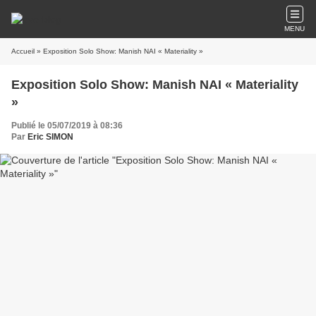
MENU
Accueil
» Exposition Solo Show: Manish NAI « Materiality »
Exposition Solo Show: Manish NAI « Materiality
»
Publié le 05/07/2019 à 08:36
Par
Eric SIMON