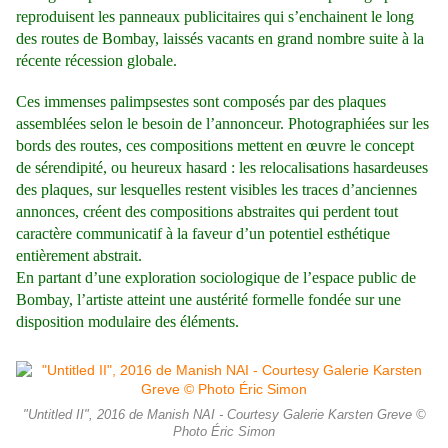
reproduisent les panneaux publicitaires qui s’enchainent le long
des routes de Bombay, laissés vacants en grand nombre suite à la
récente récession globale.
Ces immenses palimpsestes sont composés par des plaques
assemblées selon le besoin de l’annonceur. Photographiées sur les
bords des routes, ces compositions mettent en œuvre le concept
de sérendipité, ou heureux hasard : les relocalisations hasardeuses
des plaques, sur lesquelles restent visibles les traces d’anciennes
annonces, créent des compositions abstraites qui perdent tout
caractère communicatif à la faveur d’un potentiel esthétique
entièrement abstrait.
En partant d’une exploration sociologique de l’espace public de
Bombay, l’artiste atteint une austérité formelle fondée sur une
disposition modulaire des éléments.
"Untitled II", 2016 de Manish NAI - Courtesy Galerie Karsten Greve ©
Photo Éric Simon