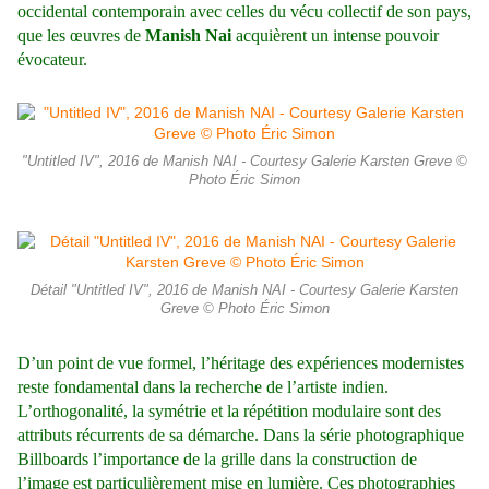
occidental contemporain avec celles du vécu collectif de son pays,
que les œuvres de
Manish Nai
acquièrent un intense pouvoir
évocateur.
"Untitled IV", 2016 de Manish NAI - Courtesy Galerie Karsten Greve ©
Photo Éric Simon
Détail "Untitled IV", 2016 de Manish NAI - Courtesy Galerie Karsten
Greve © Photo Éric Simon
D’un point de vue formel, l’héritage des expériences modernistes
reste fondamental dans la recherche de l’artiste indien.
L’orthogonalité, la symétrie et la répétition modulaire sont des
attributs récurrents de sa démarche. Dans la série photographique
Billboards l’importance de la grille dans la construction de
l’image est particulièrement mise en lumière. Ces photographies