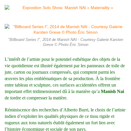
"Billboard Series I", 2014 de Manish NAI - Courtesy Galerie Karsten
Greve © Photo Éric Simon
L’intérêt de l’artiste pour le potentiel esthétique des objets de la
vie quotidienne est illustré également par les panneaux de toile de
jute, carton ou journaux compressés, qui comptent parmi les
œuvres les plus emblématiques de sa production. À la frontière
entre tableau et sculpture, ces surfaces accidentées offrent un
important effet tridimensionnel dû à la manière qu’a
Manish Nai
de tordre et compresser la matière.
Réminiscence des recherches d’Alberto Burri, le choix de l’artiste
indien d’exploiter les qualités physiques de ce
tissu rigide et
rugueux aux tons naturels établit également un fort lien avec
l’histoire économique et sociale de son pays.