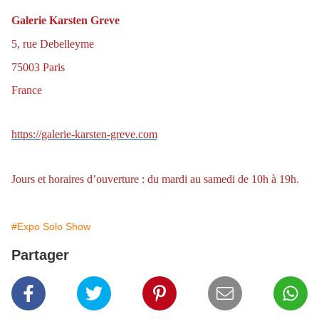
Galerie Karsten Greve
5, rue Debelleyme
75003 Paris
France
https://galerie-karsten-greve.com
Jours et horaires d’ouverture : du mardi au samedi de 10h à 19h.
#Expo Solo Show
Partager