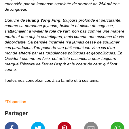
encerclée par un immense squelette de serpent de 254 mètres
de longueur.
L’œuvre de
Huang Yong Ping
, toujours profonde et percutante,
comme sa personne joyeuse, brillante et pleine de sagesse,
s’attachaient à vivifier le rôle de l’art, non pas comme une matière
morte et des objets esthétiques, mais comme une essence de vie
débordante. Sa pensée incarnée n’a jamais cessé de souligner
ces paradoxes d’un point de vue philosophique vis à vis d’un
monde affecté par les turbulences politiques et géopolitiques. En
Occident comme en Asie, cet artiste essentiel a pour toujours
marqué l’histoire de l’art et l’esprit et le coeur de ceux qui l’ont
connu.
Toutes nos condoléances à sa famille et à ses amis.
#Disparition
Partager