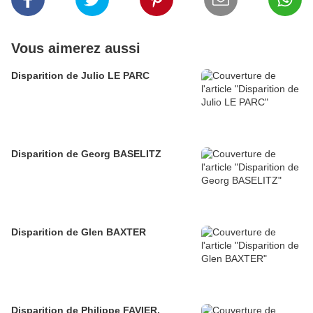
Vous aimerez aussi
Disparition de Julio LE PARC
Disparition de Georg BASELITZ
Disparition de Glen BAXTER
Disparition de Philippe FAVIER,