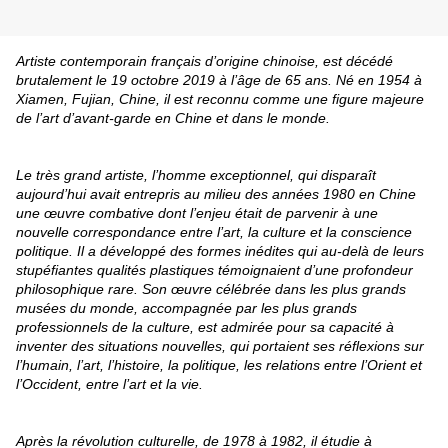
Artiste contemporain français d’origine chinoise, est décédé
brutalement le 19 octobre 2019 à l’âge de 65 ans. Né en 1954 à
Xiamen, Fujian, Chine, il est reconnu comme une figure majeure
de l’art d’avant-garde en Chine et dans le monde.
Le très grand artiste, l’homme exceptionnel, qui disparaît
aujourd’hui avait entrepris au milieu des années 1980 en Chine
une œuvre combative dont l’enjeu était de parvenir à une
nouvelle correspondance entre l’art, la culture et la conscience
politique. Il a développé des formes inédites qui au-delà de leurs
stupéfiantes qualités plastiques témoignaient d’une profondeur
philosophique rare. Son œuvre célébrée dans les plus grands
musées du monde, accompagnée par les plus grands
professionnels de la culture, est admirée pour sa capacité à
inventer des situations nouvelles, qui portaient ses réflexions sur
l’humain, l’art, l’histoire, la politique, les relations entre l’Orient et
l’Occident, entre l’art et la vie.
Après la révolution culturelle, de 1978 à 1982, il étudie à