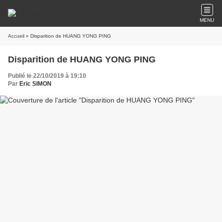
MENU
Accueil
» Disparition de HUANG YONG PING
Disparition de HUANG YONG PING
Publié le 22/10/2019 à 19:10
Par
Eric SIMON