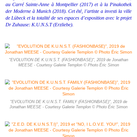
au Carré Sainte-Anne à Montpellier (2017) et à la Pinakothek
der Moderne à Munich (2018). Cet été, l’artiste a investi la ville
de Lübeck et la totalité de ses espaces d’exposition avec le projet
Dr Zuhause: K.U.N.S.T (Erzliebe).
"EVOLUTION DE K.U.N.S.T. (FASHIONBASE)", 2019 de Jonathan
MEESE - Courtesy Galerie Templon © Photo Éric Simon
"EVOLUTION DE K.U.N.S.T. FAMILY (FASHIONBASE)", 2019 de
Jonathan MEESE - Courtesy Galerie Templon © Photo Éric Simon