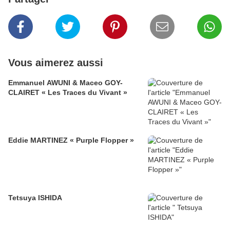
Vous aimerez aussi
Emmanuel AWUNI & Maceo GOY-
CLAIRET « Les Traces du Vivant »
Eddie MARTINEZ « Purple Flopper »
Tetsuya ISHIDA