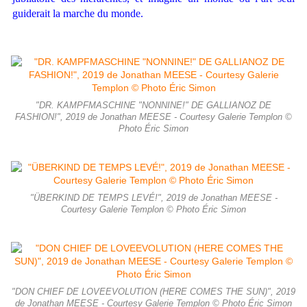
guiderait la marche du monde.
"DR. KAMPFMASCHINE "NONNINE!" DE GALLIANOZ DE
FASHION!", 2019 de Jonathan MEESE - Courtesy Galerie Templon ©
Photo Éric Simon
"ÜBERKIND DE TEMPS LEVÉ!", 2019 de Jonathan MEESE -
Courtesy Galerie Templon © Photo Éric Simon
"DON CHIEF DE LOVEEVOLUTION (HERE COMES THE SUN)", 2019
de Jonathan MEESE - Courtesy Galerie Templon © Photo Éric Simon