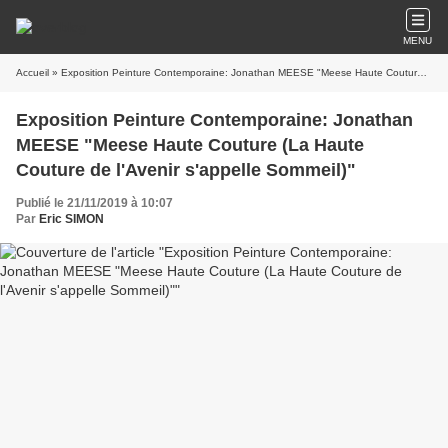
MENU
Accueil
» Exposition Peinture Contemporaine: Jonathan MEESE "Meese Haute Couture (La Haute Couture de l'Avenir s'appelle Sommeil)"
Exposition Peinture Contemporaine: Jonathan
MEESE "Meese Haute Couture (La Haute
Couture de l'Avenir s'appelle Sommeil)"
Publié le 21/11/2019 à 10:07
Par
Eric SIMON