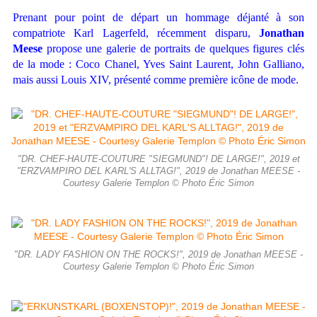
Prenant pour point de départ un hommage déjanté à son
compatriote Karl Lagerfeld, récemment disparu,
Jonathan
Meese
propose une galerie de portraits de quelques figures clés
de la mode : Coco Chanel, Yves Saint Laurent, John Galliano,
mais aussi Louis XIV, présenté comme première icône de mode.
"DR. CHEF-HAUTE-COUTURE "SIEGMUND"! DE LARGE!", 2019 et
"ERZVAMPIRO DEL KARL'S ALLTAG!", 2019 de Jonathan MEESE -
Courtesy Galerie Templon © Photo Éric Simon
"DR. LADY FASHION ON THE ROCKS!", 2019 de Jonathan MEESE -
Courtesy Galerie Templon © Photo Éric Simon