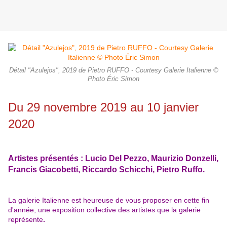
Détail "Azulejos", 2019 de Pietro RUFFO - Courtesy Galerie Italienne ©
Photo Éric Simon
Du 29 novembre 2019 au 10 janvier
2020
Artistes présentés : Lucio Del Pezzo, Maurizio Donzelli,
Francis Giacobetti, Riccardo Schicchi, Pietro Ruffo.
La galerie Italienne est heureuse de vous proposer en cette fin
d'année, une exposition collective des artistes que la galerie
représente
.