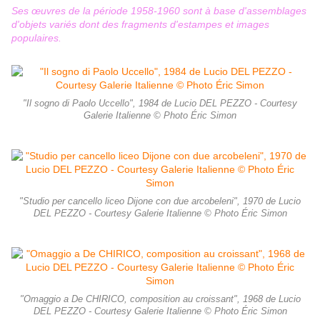
Ses œuvres de la période 1958-1960 sont à base d'assemblages
d'objets variés dont des fragments d'
estampes
et images
populaires.
"Il sogno di Paolo Uccello", 1984 de Lucio DEL PEZZO - Courtesy
Galerie Italienne © Photo Éric Simon
"Studio per cancello liceo Dijone con due arcobeleni", 1970 de Lucio
DEL PEZZO - Courtesy Galerie Italienne © Photo Éric Simon
"Omaggio a De CHIRICO, composition au croissant", 1968 de Lucio
DEL PEZZO - Courtesy Galerie Italienne © Photo Éric Simon