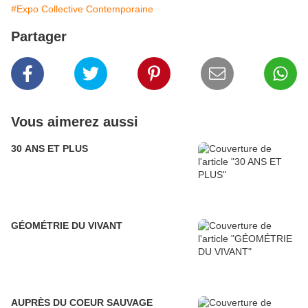
#Expo Collective Contemporaine
Partager
Vous aimerez aussi
30 ANS ET PLUS
GÉOMÉTRIE DU VIVANT
AUPRÈS DU COEUR SAUVAGE