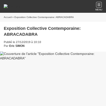
MENU
Accueil
» Exposition Collective Contemporaine: ABRACADABRA
Exposition Collective Contemporaine:
ABRACADABRA
Publié le 27/12/2019 à 10:10
Par
Eric SIMON