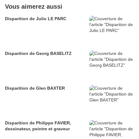
Vous aimerez aussi
Disparition de Julio LE PARC
Disparition de Georg BASELITZ
Disparition de Glen BAXTER
Disparition de Philippe FAVIER,
dessinateur, peintre et graveur