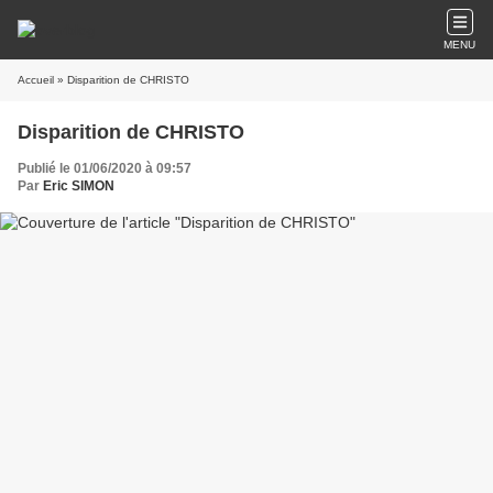
MENU
Accueil
» Disparition de CHRISTO
Disparition de CHRISTO
Publié le 01/06/2020 à 09:57
Par
Eric SIMON