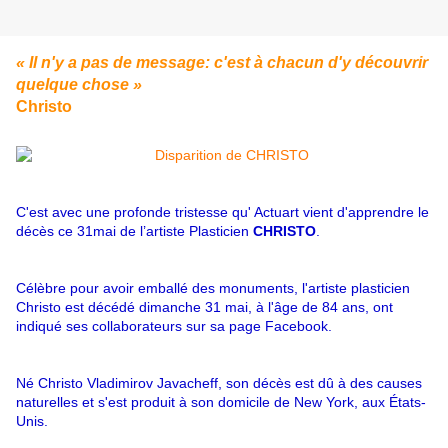
« Il n'y a pas de message: c'est à chacun d'y découvrir
quelque chose »
Christo
C'est avec une profonde tristesse qu' Actuart vient d'apprendre le
décès ce 31mai de l’artiste Plasticien
CHRISTO
.
Célèbre pour avoir emballé des monuments, l'artiste plasticien
Christo est décédé dimanche 31 mai, à l'âge de 84 ans, ont
indiqué ses collaborateurs sur sa page Facebook.
Né Christo Vladimirov Javacheff, son décès est dû à des causes
naturelles et s'est produit à son domicile de New York, aux États-
Unis.