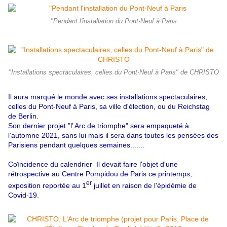
"Pendant l'installation du Pont-Neuf à Paris
"Installations spectaculaires, celles du Pont-Neuf à Paris" de CHRISTO
Il aura marqué le monde avec ses installations spectaculaires,
celles du Pont-Neuf à Paris, sa ville d'élection, ou du Reichstag
de Berlin.
Son dernier projet "l’ Arc de triomphe" sera empaqueté à
l’automne 2021, sans lui mais il sera dans toutes les pensées des
Parisiens pendant quelques semaines.......
Coïncidence du calendrier Il devait faire l'objet d'une
rétrospective au Centre Pompidou de Paris ce printemps,
er
exposition reportée au 1
juillet en raison de l'épidémie de
Covid-19.