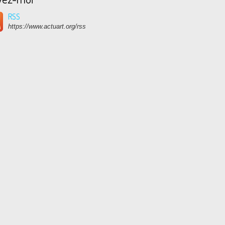
RSS
https://www.actuart.org/rss