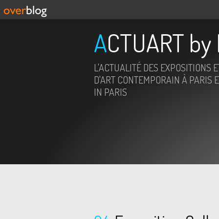
ACTUART by 
L'ACTUALITÉ DES EXPOSITIONS 
D'ART CONTEMPORAIN À PARIS E
IN PARIS