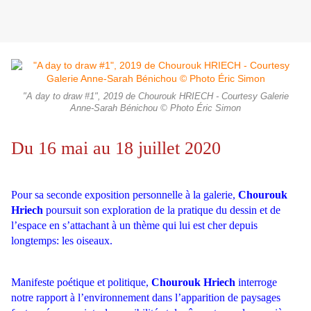
"A day to draw #1", 2019 de Chourouk HRIECH - Courtesy Galerie
Anne-Sarah Bénichou © Photo Éric Simon
Du 16 mai au 18 juillet 2020
Pour sa seconde exposition personnelle à la galerie,
Chourouk
Hriech
poursuit son exploration de la pratique du dessin et de
l’espace en s’attachant à un thème qui lui est cher depuis
longtemps: les oiseaux.
Manifeste poétique et politique,
Chourouk Hriech
interroge
notre rapport à l’environnement dans l’apparition de paysages