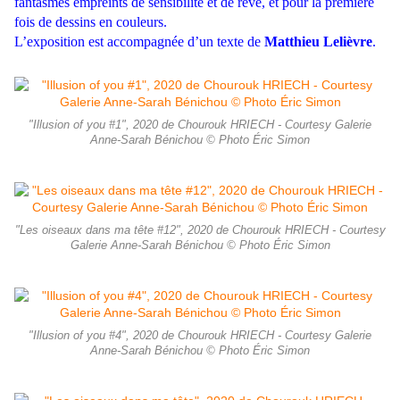
fantasmés empreints de sensibilité et de rêve, et pour la première
fois de dessins en couleurs.
L’exposition est accompagnée d’un texte de
Matthieu Lelièvre
.
"Illusion of you #1", 2020 de Chourouk HRIECH - Courtesy Galerie
Anne-Sarah Bénichou © Photo Éric Simon
"Les oiseaux dans ma tête #12", 2020 de Chourouk HRIECH - Courtesy
Galerie Anne-Sarah Bénichou © Photo Éric Simon
"Illusion of you #4", 2020 de Chourouk HRIECH - Courtesy Galerie
Anne-Sarah Bénichou © Photo Éric Simon