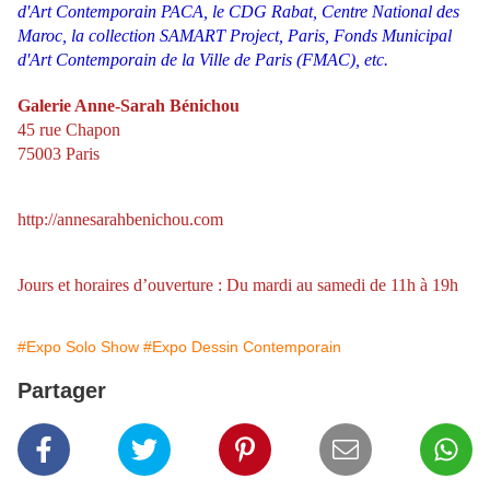
d'Art Contemporain PACA, le CDG Rabat, Centre National des
Maroc, la collection SAMART Project, Paris, Fonds Municipal
d'Art Contemporain de la Ville de Paris (FMAC), etc.
Galerie Anne-Sarah Bénichou
45 rue Chapon
75003 Paris
http://annesarahbenichou.com
Jours et horaires d’ouverture : Du mardi au samedi de 11h à 19h
#Expo Solo Show
#Expo Dessin Contemporain
Partager