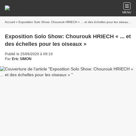
MENU
Accueil
» Exposition Solo Show: Chourouk HRIECH « ... et des échelles pour les oiseaux »
Exposition Solo Show: Chourouk HRIECH « ... et
des échelles pour les oiseaux »
Publié le 25/06/2020 à 09:10
Par
Eric SIMON