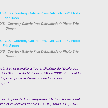
IS - Courtesy Galerie Praz-Delavallade © Photo Éric
Simon
IS - Courtesy Galerie Praz-Delavallade © Photo Éric
Simon
4. Il vit et travaille à Tours. Diplômé de l’École des
e à la Biennale de Mulhouse, FR en 2008 et obtient le
013, il remporte le 2ème prix du Concours
», FR.
ces Po pour l’art contemporain, FR. Son travail a fait
elles et collectives dont le CCCOD, Tours, FR ; CRAC