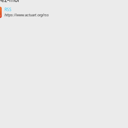
RSS
https://www.actuart.org/rss