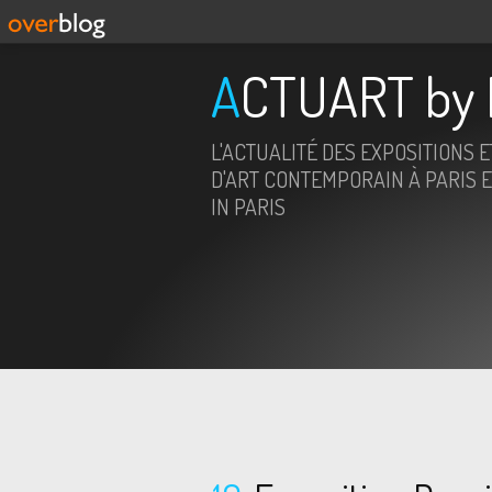
ACTUART by 
L'ACTUALITÉ DES EXPOSITIONS 
D'ART CONTEMPORAIN À PARIS E
IN PARIS