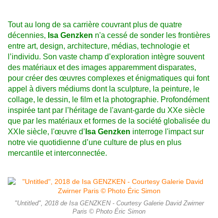
Tout au long de sa carrière couvrant plus de quatre
décennies,
Isa Genzken
n'a cessé de sonder les frontières
entre art, design, architecture, médias, technologie et
l’individu. Son vaste champ d’exploration intègre souvent
des matériaux et des images apparemment disparates,
pour créer des œuvres complexes et énigmatiques qui font
appel à divers médiums dont la sculpture, la peinture, le
collage, le dessin, le film et la photographie. Profondément
inspirée tant par l’héritage de l'avant-garde du XXe siècle
que par les matériaux et formes de la société globalisée du
XXIe siècle, l'œuvre d’
Isa Genzken
interroge l'impact sur
notre vie quotidienne d’une culture de plus en plus
mercantile et interconnectée.
"Untitled", 2018 de Isa GENZKEN - Courtesy Galerie David Zwirner
Paris © Photo Éric Simon