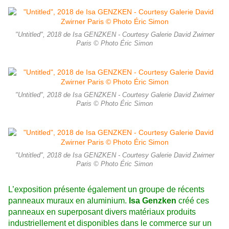
"Untitled", 2018 de Isa GENZKEN - Courtesy Galerie David Zwirner
Paris © Photo Éric Simon
"Untitled", 2018 de Isa GENZKEN - Courtesy Galerie David Zwirner
Paris © Photo Éric Simon
"Untitled", 2018 de Isa GENZKEN - Courtesy Galerie David Zwirner
Paris © Photo Éric Simon
L’exposition présente également un groupe de récents
panneaux muraux en aluminium.
Isa Genzken
créé ces
panneaux en superposant divers matériaux produits
industriellement et disponibles dans le commerce sur un