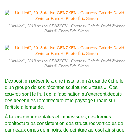
"Untitled", 2018 de Isa GENZKEN - Courtesy Galerie David Zwirner
Paris © Photo Éric Simon
"Untitled", 2018 de Isa GENZKEN - Courtesy Galerie David Zwirner
Paris © Photo Éric Simon
L’exposition présentera une installation à grande échelle
d’un groupe de ses récentes sculptures « tours ». Ces
œuvres sont le fruit de la fascination qu’exercent depuis
des décennies l'architecture et le paysage urbain sur
l'artiste allemande.
À la fois monumentales et improvisées, ces formes
architecturales consistent en des structures verticales de
panneaux ornés de miroirs, de peinture aérosol ainsi que