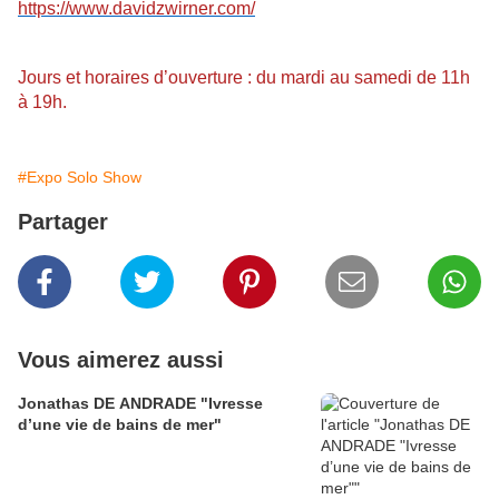
https://www.davidzwirner.com/
Jours et horaires d’ouverture : du mardi au samedi de 11h
à 19h.
#Expo Solo Show
Partager
Vous aimerez aussi
Jonathas DE ANDRADE "Ivresse
d’une vie de bains de mer"