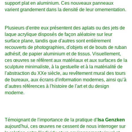
support plat en aluminium. Ces nouveaux panneaux
varient grandement dans la densité de leur ornementation.
Plusieurs d'entre eux présentent des aplats ou des jets de
laque acrylique disposés de façon aléatoire sur leur
surface plane, tandis que d'autres sont entièrement
recouverts de photographies, d'objets et de bouts de ruban
adhésif, de papier aluminium et de tissus. Visuellement,
ces œuvres se réfèrent aux matériaux et aux surfaces de la
sculpture minimaliste, à la gestuelle et à la matérialité de
l'abstraction du XXe siècle, au revêtement mural des tours
de bureaux, aux écrans d'information modernes, ainsi qu’à
d’autres références à l'histoire de l'art et du design
moderne.
Témoignant de l'importance de la pratique d’
Isa Genzken
aujourd'hui, ces œuvres ne cessent de nous interroger sur