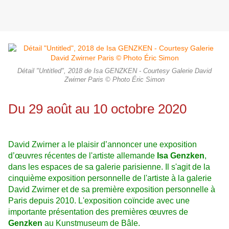
Détail "Untitled", 2018 de Isa GENZKEN - Courtesy Galerie David
Zwirner Paris © Photo Éric Simon
Du 29 août au 10 octobre 2020
David Zwirner a le plaisir d’annoncer une exposition
d’œuvres récentes de l'artiste allemande
Isa Genzken
,
dans les espaces de sa galerie parisienne. Il s'agit de la
cinquième exposition personnelle de l'artiste à la galerie
David Zwirner et de sa première exposition personnelle à
Paris depuis 2010. L'exposition coïncide avec une
importante présentation des premières œuvres de
Genzken
au Kunstmuseum de Bâle.