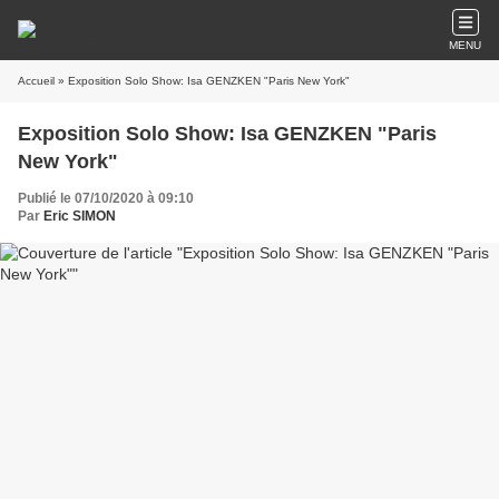
MENU
Accueil
» Exposition Solo Show: Isa GENZKEN "Paris New York"
Exposition Solo Show: Isa GENZKEN "Paris
New York"
Publié le 07/10/2020 à 09:10
Par
Eric SIMON