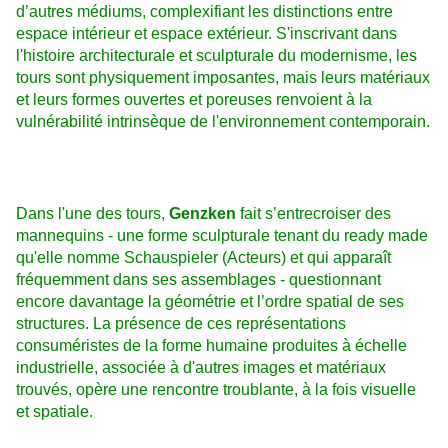
d’autres médiums, complexifiant les distinctions entre
espace intérieur et espace extérieur. S'inscrivant dans
l'histoire architecturale et sculpturale du modernisme, les
tours sont physiquement imposantes, mais leurs matériaux
et leurs formes ouvertes et poreuses renvoient à la
vulnérabilité intrinsèque de l'environnement contemporain.
Dans l'une des tours,
Genzken
fait s’entrecroiser des
mannequins - une forme sculpturale tenant du ready made
qu'elle nomme Schauspieler (Acteurs) et qui apparaît
fréquemment dans ses assemblages - questionnant
encore davantage la géométrie et l’ordre spatial de ses
structures. La présence de ces représentations
consuméristes de la forme humaine produites à échelle
industrielle, associée à d'autres images et matériaux
trouvés, opère une rencontre troublante, à la fois visuelle
et spatiale.