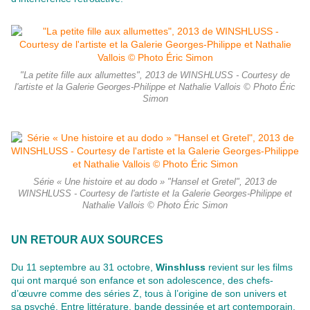
"La petite fille aux allumettes", 2013 de WINSHLUSS - Courtesy de
l'artiste et la Galerie Georges-Philippe et Nathalie Vallois © Photo Éric
Simon
Série « Une histoire et au dodo » "Hansel et Gretel", 2013 de
WINSHLUSS - Courtesy de l'artiste et la Galerie Georges-Philippe et
Nathalie Vallois © Photo Éric Simon
UN RETOUR AUX SOURCES
Du 11 septembre au 31 octobre,
Winshluss
revient sur les films
qui ont marqué son enfance et son adolescence, des chefs-
d’œuvre comme des séries Z, tous à l’origine de son univers et
sa psyché. Entre littérature, bande dessinée et art contemporain,