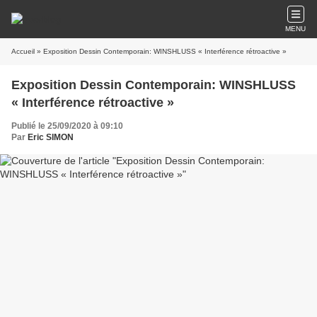
MENU
Accueil
» Exposition Dessin Contemporain: WINSHLUSS « Interférence rétroactive »
Exposition Dessin Contemporain: WINSHLUSS
« Interférence rétroactive »
Publié le 25/09/2020 à 09:10
Par
Eric SIMON