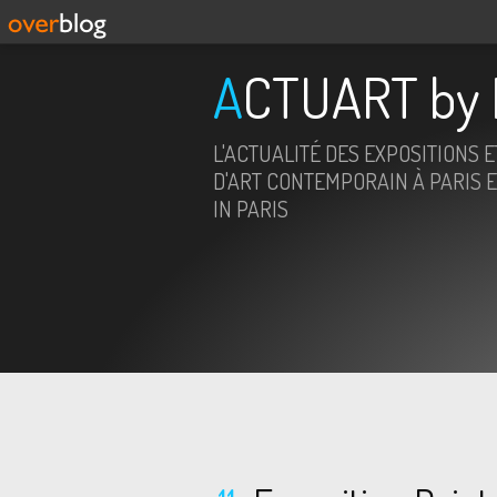
ACTUART by 
L'ACTUALITÉ DES EXPOSITIONS 
D'ART CONTEMPORAIN À PARIS E
IN PARIS