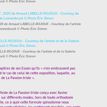
uck © Photo Éric Simon
20 de Arnaud LABELLE-ROJOUX - Courtesy de l'artiste
 Loevenbruck © Photo Éric Simon
LE-ROJOUX - Courtesy de l'artiste et de la Galerie
uck © Photo Éric Simon
itres de ses Essais qu’ils « n’en embrassent pas
 le cas de celui de cette exposition, laquelle, au
 de La Passion triste ».
ifeste de La Passion triste conçu avec Xavier
, sur différents modes, hors de toute orthodoxie
te, ce à quoi cette formule spinozienne nous