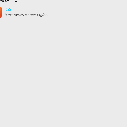
RSS
https://www.actuart.org/rss