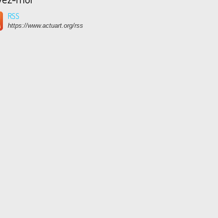
RSS
https://www.actuart.org/rss