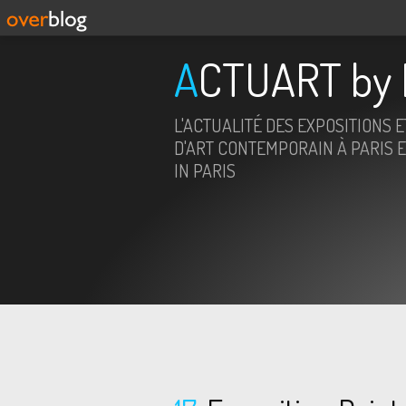
ACTUART by 
L'ACTUALITÉ DES EXPOSITIONS 
D'ART CONTEMPORAIN À PARIS E
IN PARIS