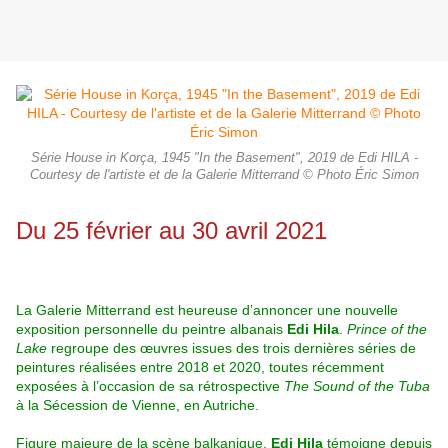
Série House in Korça, 1945 "In the Basement", 2019 de Edi HILA -
Courtesy de l'artiste et de la Galerie Mitterrand © Photo Éric Simon
Du 25 février au 30 avril 2021
La Galerie Mitterrand est heureuse d’annoncer une nouvelle
exposition personnelle du peintre albanais
Edi Hila
.
Prince of the
Lake
regroupe des œuvres issues des trois dernières séries de
peintures réalisées entre 2018 et 2020, toutes récemment
exposées à l’occasion de sa rétrospective
The Sound of the Tuba
à la Sécession de Vienne, en Autriche.
Figure majeure de la scène balkanique,
Edi Hila
témoigne depuis