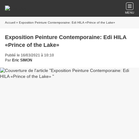
MENU
Accueil
» Exposition Peinture Contemporaine: Edi HILA «Prince of the Lake»
Exposition Peinture Contemporaine: Edi HILA
«Prince of the Lake»
Publié le 16/03/2021 à 10:10
Par
Eric SIMON