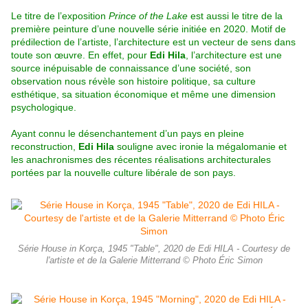
Le titre de l’exposition
Prince of the Lake
est aussi le titre de la
première peinture d’une nouvelle série initiée en 2020. Motif de
prédilection de l’artiste, l’architecture est un vecteur de sens dans
toute son œuvre. En effet, pour
Edi Hila
, l’architecture est une
source inépuisable de connaissance d’une société, son
observation nous révèle son histoire politique, sa culture
esthétique, sa situation économique et même une dimension
psychologique.
Ayant connu le désenchantement d’un pays en pleine
reconstruction,
Edi Hila
souligne avec ironie la mégalomanie et
les anachronismes des récentes réalisations architecturales
portées par la nouvelle culture libérale de son pays.
Série House in Korça, 1945 "Table", 2020 de Edi HILA - Courtesy de
l'artiste et de la Galerie Mitterrand © Photo Éric Simon