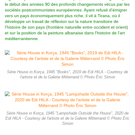
le début des années 90 des profonds changements vécus par les
sociétés postcommunistes européennes. Ayant refusé d'émigrer
vers un pays économiquement plus riche, il vit à Tirana, où il
développe un travail de réflexion sur la nature transitoire de
l'histoire de son pays (frontière naturelle entre occident et orient)
et sur la position de la peinture albanaise dans l'histoire de l'art
méditerranéenne.
Série House in Korça, 1945 "Books", 2019 de Edi HILA - Courtesy de
l'artiste et de la Galerie Mitterrand © Photo Éric Simon
Série House in Korça, 1945 "Lampshade Outside the House", 2020 de
Edi HILA - Courtesy de l'artiste et de la Galerie Mitterrand © Photo Éric
Simon