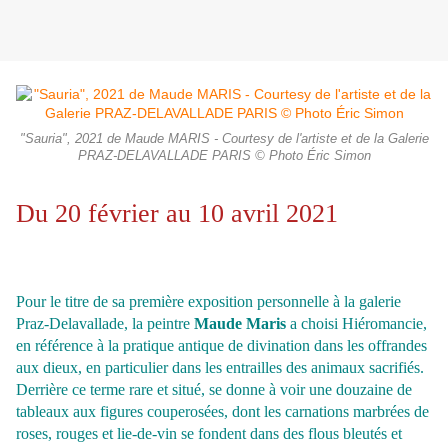
"Sauria", 2021 de Maude MARIS - Courtesy de l'artiste et de la Galerie
PRAZ-DELAVALLADE PARIS © Photo Éric Simon
Du 20 février au 10 avril 2021
Pour le titre de sa première exposition personnelle à la galerie
Praz-Delavallade, la peintre
Maude Maris
a choisi Hiéromancie,
en référence à la pratique antique de divination dans les offrandes
aux dieux, en particulier dans les entrailles des animaux sacrifiés.
Derrière ce terme rare et situé, se donne à voir une douzaine de
tableaux aux figures couperosées, dont les carnations marbrées de
roses, rouges et lie-de-vin se fondent dans des flous bleutés et