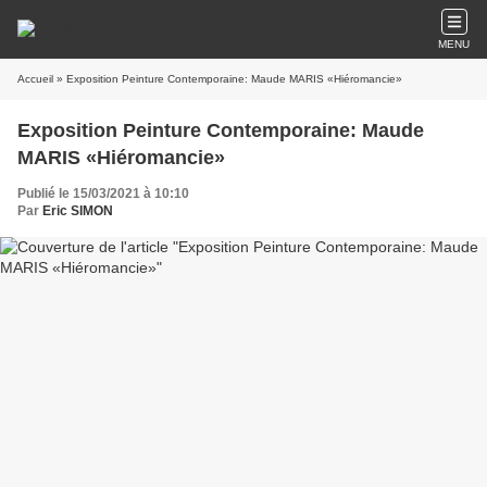
MENU
Accueil
» Exposition Peinture Contemporaine: Maude MARIS «Hiéromancie»
Exposition Peinture Contemporaine: Maude
MARIS «Hiéromancie»
Publié le 15/03/2021 à 10:10
Par
Eric SIMON