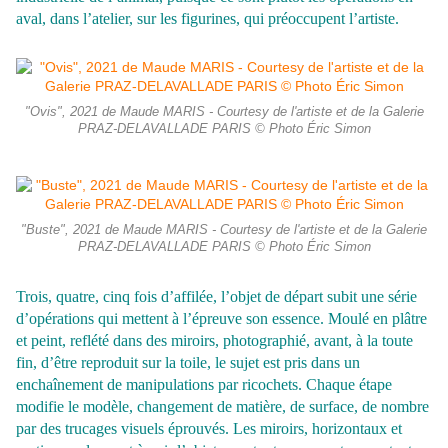
aval, dans l’atelier, sur les figurines, qui préoccupent l’artiste.
"Ovis", 2021 de Maude MARIS - Courtesy de l'artiste et de la Galerie
PRAZ-DELAVALLADE PARIS © Photo Éric Simon
"Buste", 2021 de Maude MARIS - Courtesy de l'artiste et de la Galerie
PRAZ-DELAVALLADE PARIS © Photo Éric Simon
Trois, quatre, cinq fois d’affilée, l’objet de départ subit une série
d’opérations qui mettent à l’épreuve son essence. Moulé en plâtre
et peint, reflété dans des miroirs, photographié, avant, à la toute
fin, d’être reproduit sur la toile, le sujet est pris dans un
enchaînement de manipulations par ricochets. Chaque étape
modifie le modèle, changement de matière, de surface, de nombre
par des trucages visuels éprouvés. Les miroirs, horizontaux et