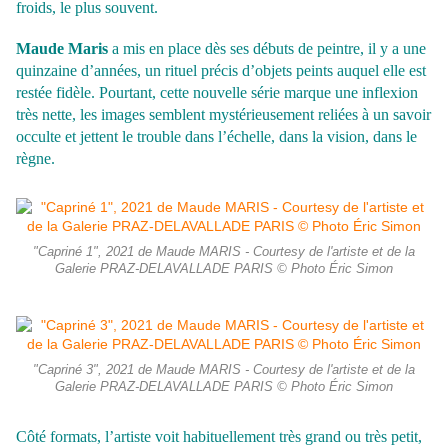
froids, le plus souvent.
Maude Maris
a mis en place dès ses débuts de peintre, il y a une
quinzaine d’années, un rituel précis d’objets peints auquel elle est
restée fidèle. Pourtant, cette nouvelle série marque une inflexion
très nette, les images semblent mystérieusement reliées à un savoir
occulte et jettent le trouble dans l’échelle, dans la vision, dans le
règne.
"Capriné 1", 2021 de Maude MARIS - Courtesy de l'artiste et de la
Galerie PRAZ-DELAVALLADE PARIS © Photo Éric Simon
"Capriné 3", 2021 de Maude MARIS - Courtesy de l'artiste et de la
Galerie PRAZ-DELAVALLADE PARIS © Photo Éric Simon
Côté formats, l’artiste voit habituellement très grand ou très petit,