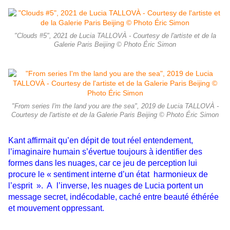
"Clouds #5", 2021 de Lucia TALLOVÀ - Courtesy de l'artiste et de la
Galerie Paris Beijing © Photo Éric Simon
"From series I'm the land you are the sea", 2019 de Lucia TALLOVÀ -
Courtesy de l'artiste et de la Galerie Paris Beijing © Photo Éric Simon
Kant affirmait qu’en dépit de tout réel entendement,
l’imaginaire humain s’évertue toujours à identifier des
formes dans les nuages, car ce jeu de perception lui
procure le « sentiment interne d’un état harmonieux de
l’esprit ». A l’inverse, les nuages de Lucia portent un
message secret, indécodable, caché entre beauté éthérée
et mouvement oppressant.