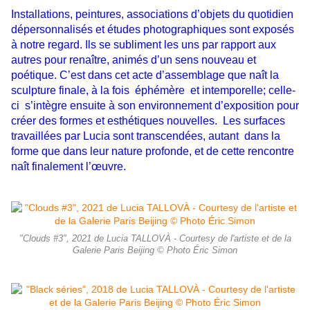
Installations, peintures, associations d’objets du quotidien
dépersonnalisés et études photographiques sont exposés
à notre regard. Ils se subliment les uns par rapport aux
autres pour renaître, animés d’un sens nouveau et
poétique. C’est dans cet acte d’assemblage que naît la
sculpture finale, à la fois éphémère et intemporelle; celle-
ci s’intègre ensuite à son environnement d’exposition pour
créer des formes et esthétiques nouvelles. Les surfaces
travaillées par Lucia sont transcendées, autant dans la
forme que dans leur nature profonde, et de cette rencontre
naît finalement l’œuvre.
"Clouds #3", 2021 de Lucia TALLOVÀ - Courtesy de l'artiste et de la
Galerie Paris Beijing © Photo Éric Simon