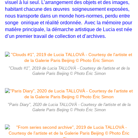
visuel à lui seul. L’arrangement des objets et des images,
habitant chacune des œuvres soigneusement exposées,
nous transporte dans un monde hors-normes, perdu entre
songe onirique et réalité ordonnée. Avec la mémoire pour
matière principale, la démarche artistique de Lucia est née
d’un premier travail de collection et d’archives.
"Clouds #1", 2019 de Lucia TALLOVÀ - Courtesy de l'artiste et de la
Galerie Paris Beijing © Photo Éric Simon
"Paris Diary", 2020 de Lucia TALLOVÀ - Courtesy de l'artiste et de la
Galerie Paris Beijing © Photo Éric Simon