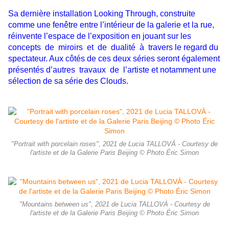
Sa dernière installation Looking Through, construite
comme une fenêtre entre l’intérieur de la galerie et la rue,
réinvente l’espace de l’exposition en jouant sur les
concepts de miroirs et de dualité à travers le regard du
spectateur. Aux côtés de ces deux séries seront également
présentés d’autres travaux de l’artiste et notamment une
sélection de sa série des Clouds.
"Portrait with porcelain roses", 2021 de Lucia TALLOVÀ - Courtesy de
l'artiste et de la Galerie Paris Beijing © Photo Éric Simon
"Mountains between us", 2021 de Lucia TALLOVÀ - Courtesy de
l'artiste et de la Galerie Paris Beijing © Photo Éric Simon