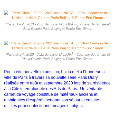
"Paris Diary", 2020 - 2021 de Lucia TALLOVÀ - Courtesy de l'artiste et
de la Galerie Paris Beijing © Photo Éric Simon
"Paris Diary", 2020 - 2021 de Lucia TALLOVÀ - Courtesy de l'artiste et
de la Galerie Paris Beijing © Photo Éric Simon
Pour cette nouvelle exposition, Lucia met à l’honneur la
ville de Paris à travers sa nouvelle série Paris Diary,
réalisée entre août et septembre 2020 lors de sa résidence
à la Cité internationale des Arts de Paris. Un véritable
carnet de voyage constitué de matériaux anciens et
d’antiquités récupérés pendant son séjour et ensuite
utilisés pour confectionner images et objets.