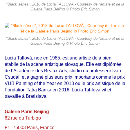
"Black séries", 2018 de Lucia TALLOVÀ - Courtesy de l'artiste et de la
Galerie Paris Beijing © Photo Éric Simon
"Black séries", 2018 de Lucia TALLOVÀ - Courtesy de l'artiste et de la
Galerie Paris Beijing © Photo Éric Simon
Lucia Tallová, née en 1985, est une artiste déjà bien
établie de la scène artistique slovaque. Elle est diplômée
de l’Académie des Beaux-Arts, studio du professeur Ivan
Csudai, et a gagné plusieurs prix importants comme le prix
VUB Painting of the Year en 2013 ou le prix artistique de la
Fondation Tatra Banka en 2016. Lucia Tal-lová vit et
travaille à Bratislava.
Galerie Paris Beijing
62 rue du Turbigo
Fr - 75003 Paris, France