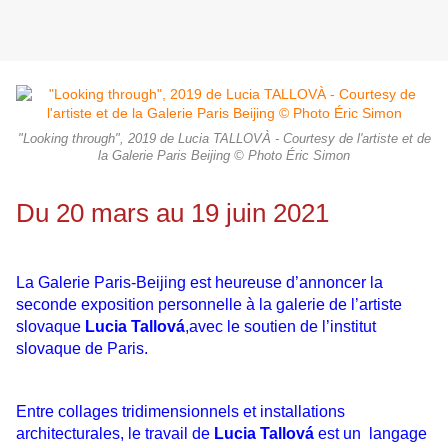
"Looking through", 2019 de Lucia TALLOVÀ - Courtesy de l'artiste et de
la Galerie Paris Beijing © Photo Éric Simon
Du 20 mars au 19 juin 2021
La Galerie Paris-Beijing est heureuse d’annoncer la
seconde exposition personnelle à la galerie de l’artiste
slovaque
Lucia Tallová
,avec le soutien de l’institut
slovaque de Paris.
Entre collages tridimensionnels et installations
architecturales, le travail de
Lucia Tallová
est un langage