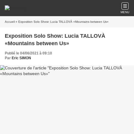
MENU
Accueil
» Exposition Solo Show: Lucia TALLOVÀ «Mountains between Us»
Exposition Solo Show: Lucia TALLOVÀ
«Mountains between Us»
Publié le 04/06/2021 à 09:10
Par
Eric SIMON