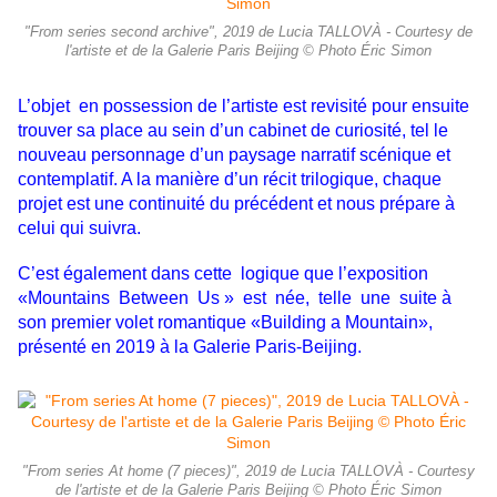
"From series second archive", 2019 de Lucia TALLOVÀ - Courtesy de
l'artiste et de la Galerie Paris Beijing © Photo Éric Simon
L’objet en possession de l’artiste est revisité pour ensuite
trouver sa place au sein d’un cabinet de curiosité, tel le
nouveau personnage d’un paysage narratif scénique et
contemplatif. A la manière d’un récit trilogique, chaque
projet est une continuité du précédent et nous prépare à
celui qui suivra.
C’est également dans cette logique que l’exposition
«Mountains Between Us » est née, telle une suite à
son premier volet romantique «Building a Mountain»,
présenté en 2019 à la Galerie Paris-Beijing.
"From series At home (7 pieces)", 2019 de Lucia TALLOVÀ - Courtesy
de l'artiste et de la Galerie Paris Beijing © Photo Éric Simon