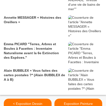
Annette MESSAGER « Histoires des
Oreillers »
Emma PICARD "Terres, Arbres et
Boules à Facettes : Inventaire
Naturalisme avant la 6e Extinction
des Espèces."
Alain BUBBLEX « Vous faites des
cartes postales ?* (Alain BUBBLEX de
A à B)
< Exposition Dessin
Exposition Peinture