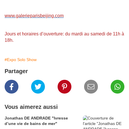
www.galerieparisbeijing.com
Jours et horaires d’ouverture: du mardi au samedi de 11h à
18h.
#Expo Solo Show
Partager
Vous aimerez aussi
Jonathas DE ANDRADE "Ivresse
d’une vie de bains de mer"