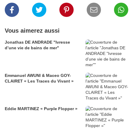
Vous aimerez aussi
Jonathas DE ANDRADE "Ivresse
d’une vie de bains de mer"
Emmanuel AWUNI & Maceo GOY-
CLAIRET « Les Traces du Vivant »
Eddie MARTINEZ « Purple Flopper »