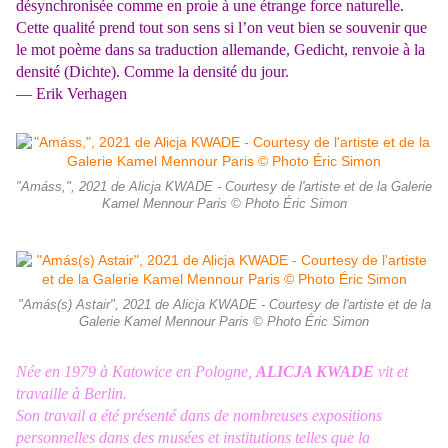
désynchronisée comme en proie à une étrange force naturelle.
Cette qualité prend tout son sens si l’on veut bien se souvenir que
le mot poème dans sa traduction allemande, Gedicht, renvoie à la
densité (Dichte). Comme la densité du jour.
— Erik Verhagen
"Amáss,", 2021 de Alicja KWADE - Courtesy de l'artiste et de la Galerie
Kamel Mennour Paris © Photo Éric Simon
"Amás(s) Astair", 2021 de Alicja KWADE - Courtesy de l'artiste et de la
Galerie Kamel Mennour Paris © Photo Éric Simon
Née en 1979 à Katowice en Pologne,
ALICJA KWADE
vit et
travaille à Berlin.
Son travail a été présenté dans de nombreuses expositions
personnelles dans des musées et institutions telles que la