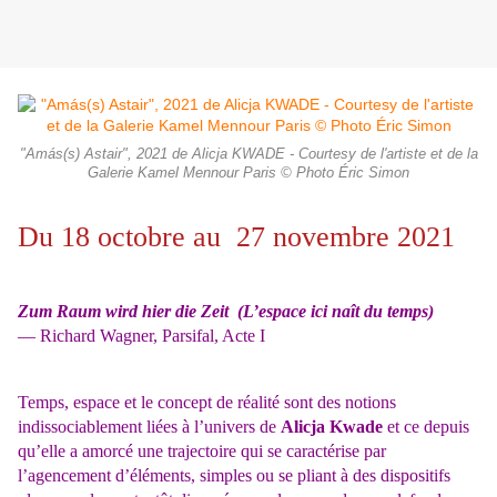
"Amás(s) Astair", 2021 de Alicja KWADE - Courtesy de l'artiste et de la
Galerie Kamel Mennour Paris © Photo Éric Simon
Du 18 octobre au 27 novembre 2021
Zum Raum wird hier die Zeit (L’espace ici naît du temps)
— Richard Wagner, Parsifal, Acte I
Temps, espace et le concept de réalité sont des notions
indissociablement liées à l’univers de
Alicja Kwade
et ce depuis
qu’elle a amorcé une trajectoire qui se caractérise par
l’agencement d’éléments, simples ou se pliant à des dispositifs