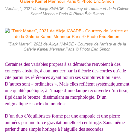
"Amáss,", 2021 de Alicja KWADE - Courtesy de l'artiste et de la Galerie
Kamel Mennour Paris © Photo Éric Simon
"Dark Matter", 2021 de Alicja KWADE - Courtesy de l'artiste et de la
Galerie Kamel Mennour Paris © Photo Éric Simon
Certaines des variables propres à sa démarche renvoient à des
concepts abstraits, à commencer par la théorie des cordes qu’elle
cite parmi les références ayant nourri ses sculptures tubulaires.
D’autres sont « ordinaires ». Mais elles reflètent systématiquement
une qualité poétique, à l’image d’une lampe recouverte d’un tissu,
figé dans le bronze, dissimulant sa morphologie. D’un
énigmatique « socle du monde ».
D’un duo d’équilibristes formé par une ampoule et une pierre
animées par une force gravitationnelle et centrifuge. Sans même
parler d’une simple horloge à l’aiguille des secondes