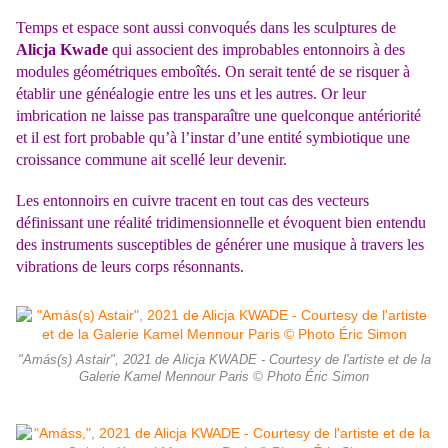
Temps et espace sont aussi convoqués dans les sculptures de
Alicja Kwade
qui associent des improbables entonnoirs à des
modules géométriques emboîtés. On serait tenté de se risquer à
établir une généalogie entre les uns et les autres. Or leur
imbrication ne laisse pas transparaître une quelconque antériorité
et il est fort probable qu’à l’instar d’une entité symbiotique une
croissance commune ait scellé leur devenir.
Les entonnoirs en cuivre tracent en tout cas des vecteurs
définissant une réalité tridimensionnelle et évoquent bien entendu
des instruments susceptibles de générer une musique à travers les
vibrations de leurs corps résonnants.
"Amás(s) Astair", 2021 de Alicja KWADE - Courtesy de l'artiste et de la
Galerie Kamel Mennour Paris © Photo Éric Simon