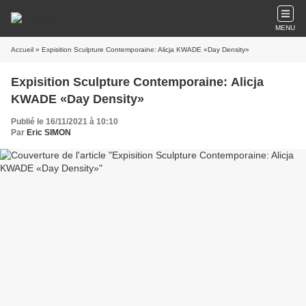
MENU
Accueil
» Expisition Sculpture Contemporaine: Alicja KWADE «Day Density»
Expisition Sculpture Contemporaine: Alicja
KWADE «Day Density»
Publié le 16/11/2021 à 10:10
Par
Eric SIMON