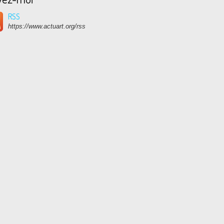
RSS
https://www.actuart.org/rss