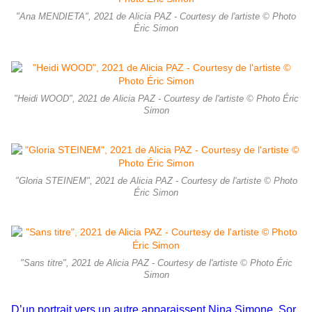
"Ana MENDIETA", 2021 de Alicia PAZ - Courtesy de l'artiste © Photo
Éric Simon
"Heidi WOOD", 2021 de Alicia PAZ - Courtesy de l'artiste © Photo Éric
Simon
"Gloria STEINEM", 2021 de Alicia PAZ - Courtesy de l'artiste © Photo
Éric Simon
"Sans titre", 2021 de Alicia PAZ - Courtesy de l'artiste © Photo Éric
Simon
D’un portrait vers un autre apparaissent
Nina Simone, Sor