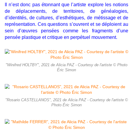
Il n’est donc pas étonnant que l’artiste explore les
notions
de déplacements, de territoires, de généalogies,
d’identités, de cultures, d’esthétiques, de métissage et de
représentation.
Ces questions s’ouvrent et se déploient au
sein d’œuvres pensées comme les fragments d’une
pensée plastique et critique en perpétuel mouvement.
"Winifred HOLTBY", 2021 de Alicia PAZ - Courtesy de l'artiste © Photo
Éric Simon
"Rosario CASTELLANOS", 2021 de Alicia PAZ - Courtesy de l'artiste ©
Photo Éric Simon