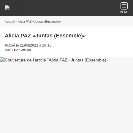
MENU
Accueil
» Alicia PAZ «Juntas (Ensemble)»
Alicia PAZ «Juntas (Ensemble)»
Publié le 21/03/2022 à 10:10
Par
Eric SIMON