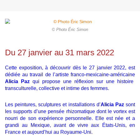
© Photo Éric Simon
Du 27 janvier au 31 mars 2022
Cette exposition, à découvrir dès le 27 janvier 2022, est
dédiée au travail de l’artiste franco-mexicaine-américaine
Alicia Paz
qui propose une réflexion sur une histoire
transculturelle, collective et intime des femmes.
Les peintures, sculptures et installations d’
Alicia Paz
sont
les supports d’une pensée rhizomatique dont le vortex est
nourri de son expérience personnelle. Elle est née et a
grandi au Mexique, avant de vivre aux États-Unis, en
France et aujourd’hui au Royaume-Uni.