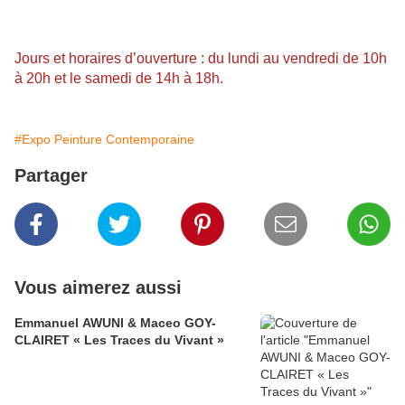
Jours et horaires d’ouverture : du lundi au vendredi de 10h
à 20h et le samedi de 14h à 18h.
#Expo Peinture Contemporaine
Partager
Vous aimerez aussi
Emmanuel AWUNI & Maceo GOY-
CLAIRET « Les Traces du Vivant »