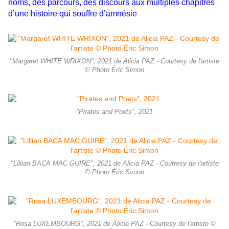
noms, des parcours, des discours aux multiples chapitres
d’une histoire qui souffre d’amnésie
"Margaret WHITE WRIXON", 2021 de Alicia PAZ - Courtesy de l'artiste
© Photo Éric Simon
"Pirates and Poets", 2021
"Lillian BACA MAC GUIRE", 2021 de Alicia PAZ - Courtesy de l'artiste
© Photo Éric Simon
"Rosa LUXEMBOURG", 2021 de Alicia PAZ - Courtesy de l'artiste ©